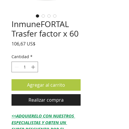
InmuneFORTAL
Trasfer factor x 60
Precio
106,67 US$
Cantidad
*
Agregar al carrito
Realizar compra
<<ADQUIERELO CON NUESTROS 
ESPECIALISTAS Y OBTEN UN 