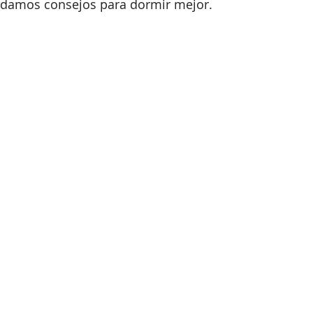
e damos consejos para dormir mejor. 