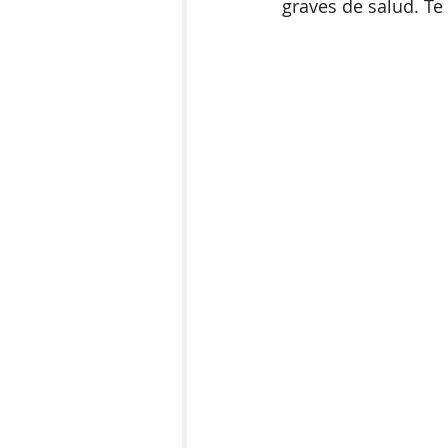
graves de salud. T