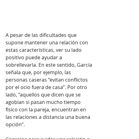
A pesar de las dificultades que 
supone mantener una relación con 
estas características, ver su lado 
positivo puede ayudar a 
sobrellevarla. En este sentido, García 
señala que, por ejemplo, las 
personas caseras “evitan conflictos 
por el ocio fuera de casa”. Por otro 
lado, “aquellos que dicen que se 
agobian si pasan mucho tiempo 
físico con la pareja, encuentran en 
las relaciones a distancia una buena 
opción”. 