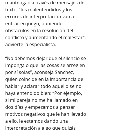
mantengan a través de mensajes de 
texto, “los malentendidos y los 
errores de interpretación van a 
entrar en juego, poniendo 
obstáculos en la resolución del 
conflicto y aumentando el malestar”, 
advierte la especialista. 
“No debemos dejar que el silencio se 
imponga o que las cosas se arreglen 
por sí solas”, aconseja Sánchez, 
quien coincide en la importancia de 
hablar y aclarar todo aquello se no 
haya entendido bien: “Por ejemplo, 
si mi pareja no me ha llamado en 
dos días y empezamos a pensar 
motivos negativos que le han llevado 
a ello, le estamos dando una 
interpretación a algo que quizás 