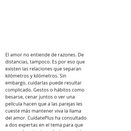
El amor no entiende de razones. De 
distancias, tampoco. Es por eso que 
existen las relaciones que separan 
kilómetros y kilómetros. Sin 
embargo, cuidarlas puede resultar 
complicado. Gestos o hábitos como 
besarse, cenar juntos o ver una 
película hacen que a las parejas les 
cueste más mantener viva la llama 
del amor. CuídatePlus ha consultado 
a dos expertas en el tema para que 