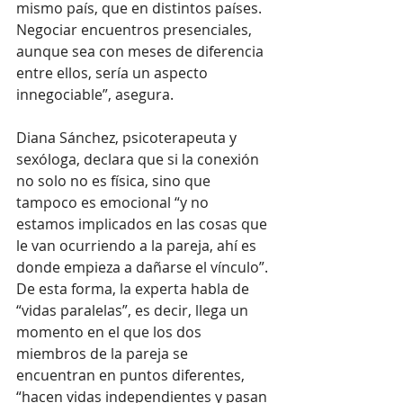
mismo país, que en distintos países. 
Negociar encuentros presenciales, 
aunque sea con meses de diferencia 
entre ellos, sería un aspecto 
innegociable”, asegura.  
Diana Sánchez, psicoterapeuta y 
sexóloga, declara que si la conexión 
no solo no es física, sino que 
tampoco es emocional “y no 
estamos implicados en las cosas que 
le van ocurriendo a la pareja, ahí es 
donde empieza a dañarse el vínculo”. 
De esta forma, la experta habla de 
“vidas paralelas”, es decir, llega un 
momento en el que los dos 
miembros de la pareja se 
encuentran en puntos diferentes, 
“hacen vidas independientes y pasan 