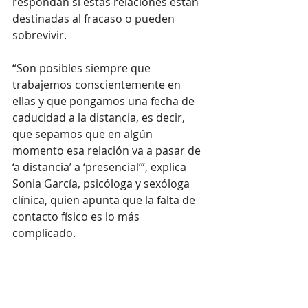
respondan si estas relaciones están 
destinadas al fracaso o pueden 
sobrevivir. 
“Son posibles siempre que 
trabajemos conscientemente en 
ellas y que pongamos una fecha de 
caducidad a la distancia, es decir, 
que sepamos que en algún 
momento esa relación va a pasar de 
‘a distancia’ a ‘presencial’”, explica 
Sonia García, psicóloga y sexóloga 
clínica, quien apunta que la falta de 
contacto físico es lo más 
complicado. 