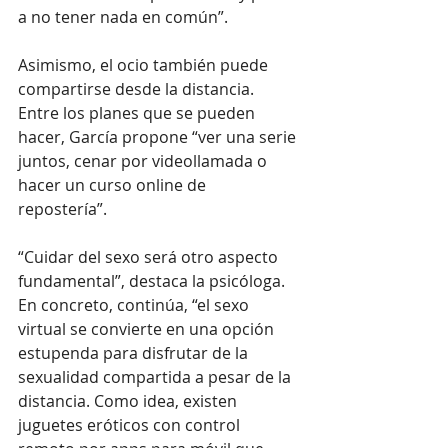
a no tener nada en común”. 
Asimismo, el ocio también puede 
compartirse desde la distancia. 
Entre los planes que se pueden 
hacer, García propone “ver una serie 
juntos, cenar por videollamada o 
hacer un curso online de 
repostería”.  
“Cuidar del sexo será otro aspecto 
fundamental”, destaca la psicóloga. 
En concreto, continúa, “el sexo 
virtual se convierte en una opción 
estupenda para disfrutar de la 
sexualidad compartida a pesar de la 
distancia. Como idea, existen 
juguetes eróticos con control 