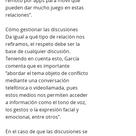
remoto por apps para móvil que 
pueden dar mucho juego en estas 
relaciones”.
Cómo gestionar las discusiones
Da igual a qué tipo de relación nos 
refiramos, el respeto debe ser la 
base de cualquier discusión. 
Teniendo en cuenta esto, García 
comenta que es importante 
“abordar el tema objeto de conflicto 
mediante una conversación 
telefónica o videollamada, pues 
estos medios nos permiten acceder 
a información como el tono de voz, 
los gestos o la expresión facial y 
emocional, entre otros”. 
En el caso de que las discusiones se 