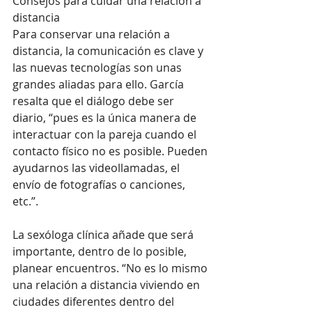
Consejos para cuidar una relación a 
distancia
Para conservar una relación a 
distancia, la comunicación es clave y 
las nuevas tecnologías son unas 
grandes aliadas para ello. García 
resalta que el diálogo debe ser 
diario, “pues es la única manera de 
interactuar con la pareja cuando el 
contacto físico no es posible. Pueden 
ayudarnos las videollamadas, el 
envío de fotografías o canciones, 
etc.”.
La sexóloga clínica añade que será 
importante, dentro de lo posible, 
planear encuentros. “No es lo mismo 
una relación a distancia viviendo en 
ciudades diferentes dentro del 