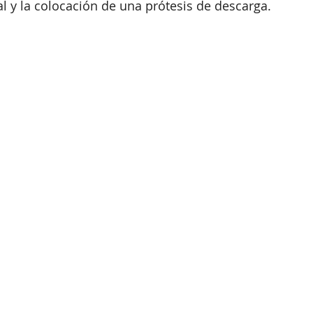
al y la colocación de una prótesis de descarga.