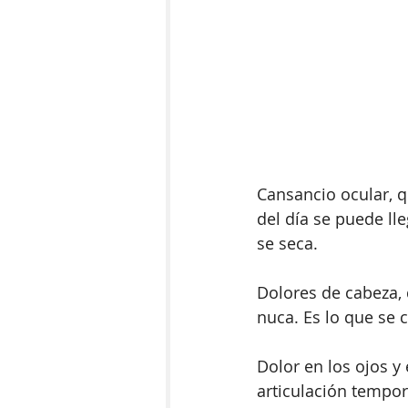
Cansancio ocular, q
del día se puede lle
se seca.
Dolores de cabeza, q
nuca. Es lo que se 
Dolor en los ojos y
articulación tempor