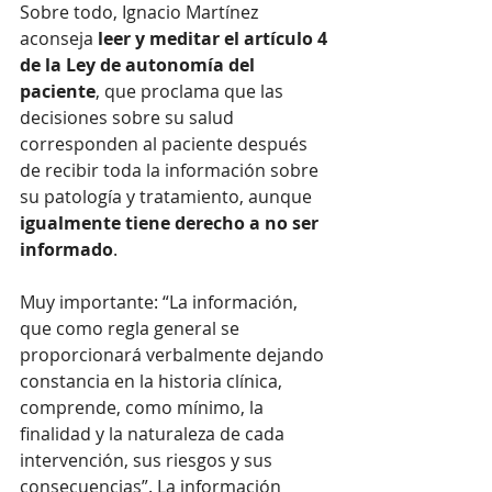
Sobre todo, Ignacio Martínez 
aconseja
 leer y meditar el artículo 4 
de la Ley de autonomía del 
paciente
, que proclama que las 
decisiones sobre su salud 
corresponden al paciente después 
de recibir toda la información sobre 
su patología y tratamiento, aunque
igualmente tiene derecho a no ser 
informado
.
Muy importante: “La información, 
que como regla general se 
proporcionará verbalmente dejando 
constancia en la historia clínica, 
comprende, como mínimo, la 
finalidad y la naturaleza de cada 
intervención, sus riesgos y sus 
consecuencias”. La información 