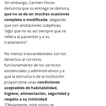
Sin embargo, Carmen Flores 
denuncia que su entrega se demora, 
que no se da en muchas ocasiones 
completa o modificada
, alegando 
que son anotaciones subjetivas, 
“algo que no es así siempre que se 
refiera al pacientes y a su 
tratamiento”.
No menos trascendentales son los 
derechos al correcto 
funcionamiento de los servicios 
asistenciales y administrativos y a 
que la estructura de la institución 
proporcione unas 
condiciones 
aceptables de habitabilidad, 
higiene, alimentación, seguridad y 
respeto a su intimidad
: 
“Obviamente, este punto se 