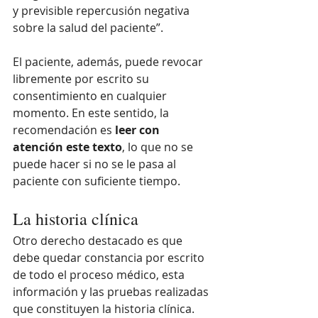
y previsible repercusión negativa 
sobre la salud del paciente”.
El paciente, además, puede revocar 
libremente por escrito su 
consentimiento en cualquier 
momento. En este sentido, la 
recomendación es
 leer con 
atención este texto
, lo que no se 
puede hacer si no se le pasa al 
paciente con suficiente tiempo. 
La historia clínica
Otro derecho destacado es que 
debe quedar constancia por escrito 
de todo el proceso médico, esta 
información y las pruebas realizadas 
que constituyen la historia clínica. 