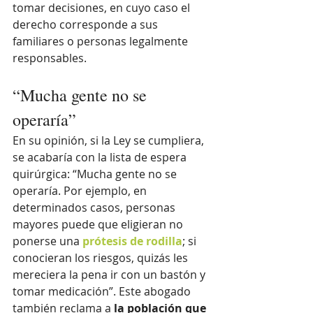
tomar decisiones, en cuyo caso el 
derecho corresponde a sus 
familiares o personas legalmente 
responsables.
“Mucha gente no se 
operaría”
En su opinión, si la Ley se cumpliera, 
se acabaría con la lista de espera 
quirúrgica: “Mucha gente no se 
operaría. Por ejemplo, en 
determinados casos, personas 
mayores puede que eligieran no 
ponerse una 
prótesis de rodilla
; si 
conocieran los riesgos, quizás les 
mereciera la pena ir con un bastón y 
tomar medicación”. Este abogado 
también reclama a 
la población que 