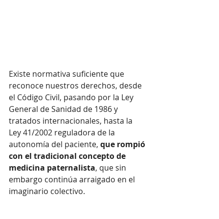
Existe normativa suficiente que 
reconoce nuestros derechos, desde 
el Código Civil, pasando por la Ley 
General de Sanidad de 1986 y 
tratados internacionales, hasta la 
Ley 41/2002 reguladora de la 
autonomía del paciente, 
que rompió 
con el tradicional concepto de 
medicina paternalista
, que sin 
embargo continúa arraigado en el 
imaginario colectivo. 