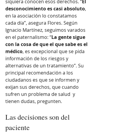
siquiera conocen esos derechos. “
El 
desconocimiento es casi absoluto
, 
en la asociación lo constatamos 
cada día”, asegura Flores. Según 
Ignacio Martínez, seguimos varados 
en el paternalismo: “
La gente sigue 
con la cosa de que el que sabe es el 
médico
, es excepcional que se pida 
información de los riesgos y 
alternativas de un tratamiento”. Su 
principal recomendación a los 
ciudadanos es que se informen y 
exijan sus derechos, que cuando 
sufren un problema de salud  y 
tienen dudas, pregunten. 
Las decisiones son del 
paciente