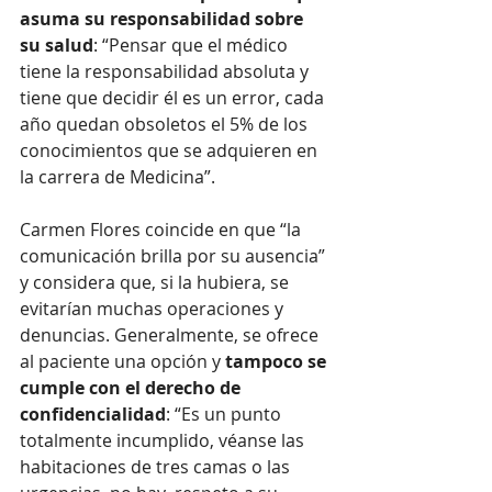
asuma su responsabilidad sobre 
su salud
: “Pensar que el médico 
tiene la responsabilidad absoluta y 
tiene que decidir él es un error, cada 
año quedan obsoletos el 5% de los 
conocimientos que se adquieren en 
la carrera de Medicina”.
Carmen Flores coincide en que “la 
comunicación brilla por su ausencia” 
y considera que, si la hubiera, se 
evitarían muchas operaciones y 
denuncias. Generalmente, se ofrece 
al paciente una opción y 
tampoco se 
cumple con el derecho de 
confidencialidad
: “Es un punto 
totalmente incumplido, véanse las 
habitaciones de tres camas o las 