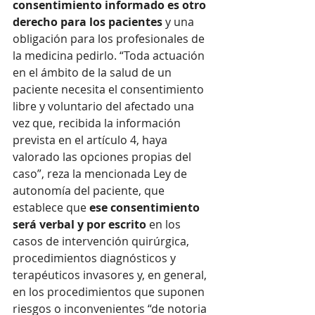
consentimiento informado es otro 
derecho para los pacientes
 y una 
obligación para los profesionales de 
la medicina pedirlo. “Toda actuación 
en el ámbito de la salud de un 
paciente necesita el consentimiento 
libre y voluntario del afectado una 
vez que, recibida la información 
prevista en el artículo 4, haya 
valorado las opciones propias del 
caso”, reza la mencionada Ley de 
autonomía del paciente, que 
establece que 
ese consentimiento 
será verbal y por escrito 
en los 
casos de intervención quirúrgica, 
procedimientos diagnósticos y 
terapéuticos invasores y, en general, 
en los procedimientos que suponen 
riesgos o inconvenientes “de notoria 