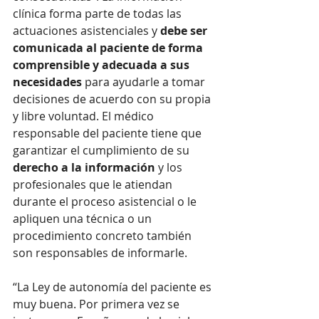
clínica forma parte de todas las 
actuaciones asistenciales y 
debe ser 
comunicada al paciente de forma 
comprensible y adecuada a sus 
necesidades
 para ayudarle a tomar 
decisiones de acuerdo con su propia 
y libre voluntad. El médico 
responsable del paciente tiene que 
garantizar el cumplimiento de su 
derecho a la información
 y los 
profesionales que le atiendan 
durante el proceso asistencial o le 
apliquen una técnica o un 
procedimiento concreto también 
son responsables de informarle.
“La Ley de autonomía del paciente es 
muy buena. Por primera vez se 