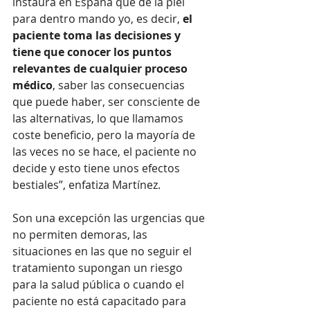
instaura en España que de la piel 
para dentro mando yo, es decir, 
el 
paciente toma las decisiones y 
tiene que conocer los puntos 
relevantes de cualquier proceso 
médico
, saber las consecuencias 
que puede haber, ser consciente de 
las alternativas, lo que llamamos 
coste beneficio, pero la mayoría de 
las veces no se hace, el paciente no 
decide y esto tiene unos efectos 
bestiales”, enfatiza Martínez.
Son una excepción las urgencias que 
no permiten demoras, las 
situaciones en las que no seguir el 
tratamiento supongan un riesgo 
para la salud pública o cuando el 
paciente no está capacitado para 