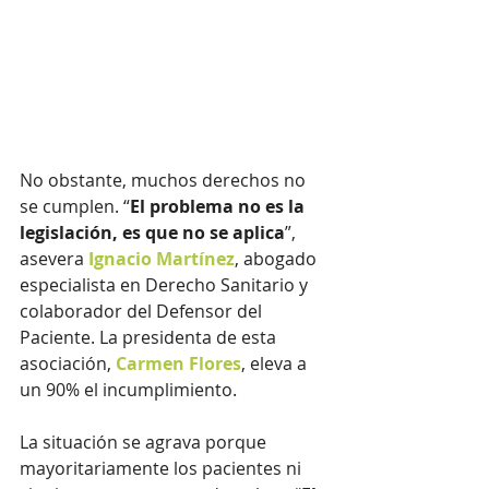
No obstante, muchos derechos no 
se cumplen. “
El problema no es la 
legislación, es que no se aplica
”, 
asevera 
Ignacio Martínez
, abogado 
especialista en Derecho Sanitario y 
colaborador del Defensor del 
Paciente. La presidenta de esta 
asociación, 
Carmen Flores
, eleva a 
un 90% el incumplimiento.
La situación se agrava porque 
mayoritariamente los pacientes ni 