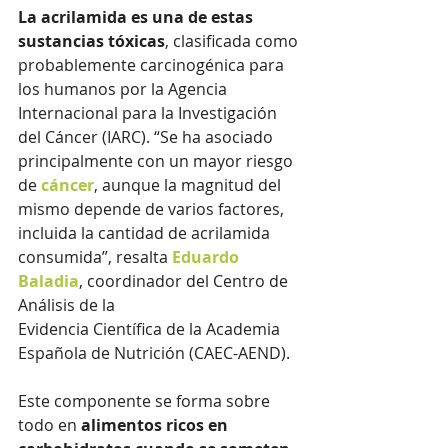
La acrilamida es una de estas 
sustancias tóxicas
, clasificada como 
probablemente carcinogénica para 
los humanos por la Agencia 
Internacional para la Investigación 
del Cáncer (IARC). “Se ha asociado 
principalmente con un mayor riesgo 
de 
cáncer
, aunque la magnitud del 
mismo depende de varios factores, 
incluida la cantidad de acrilamida 
consumida”, resalta 
Eduardo 
Baladia
, coordinador del Centro de 
Análisis de la 
Evidencia Científica de la Academia 
Española de Nutrición (CAEC-AEND). 
Este componente se forma sobre 
todo en 
alimentos ricos en 