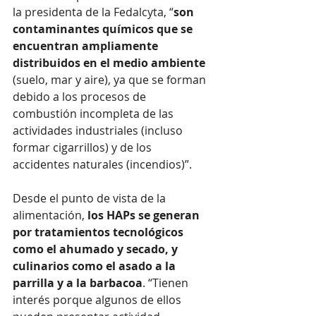
la presidenta de la Fedalcyta, “
son 
contaminantes químicos que se 
encuentran ampliamente 
distribuidos en el medio ambiente 
(suelo, mar y aire), ya que se forman 
debido a los procesos de 
combustión incompleta de las 
actividades industriales (incluso 
formar cigarrillos) y de los 
accidentes naturales (incendios)”. 
Desde el punto de vista de la 
alimentación, 
los HAPs se generan 
por tratamientos tecnológicos 
como el ahumado y secado, y 
culinarios como el asado a la 
parrilla y a la barbacoa
. “Tienen 
interés porque algunos de ellos 