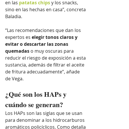
en las 
patatas chips
 y los snacks, 
sino en las hechas en casa”, concreta 
Baladia. 
“Las recomendaciones que dan los 
expertos es 
elegir tonos claros y 
evitar o descartar las zonas 
quemadas
 o muy oscuras para 
reducir el riesgo de exposición a esta 
sustancia, además de filtrar el aceite 
de fritura adecuadamente”, añade 
de Vega. 
¿Qué son los HAPs y 
cuándo se generan?
Los HAPs son las siglas que se usan 
para denominar a los hidrocarburos 
aromáticos policíclicos. Como detalla 