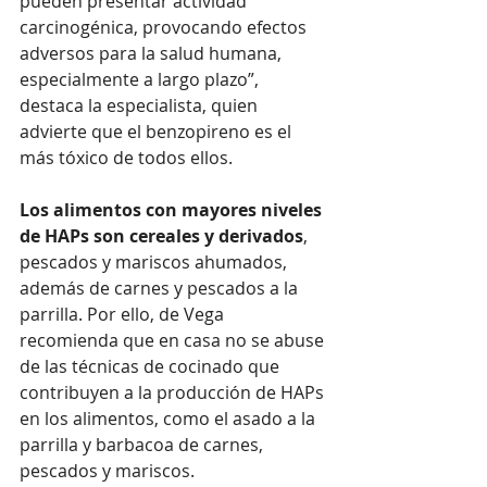
pueden presentar actividad 
carcinogénica, provocando efectos 
adversos para la salud humana, 
especialmente a largo plazo”, 
destaca la especialista, quien 
advierte que el benzopireno es el 
más tóxico de todos ellos. 
Los alimentos con mayores niveles 
de HAPs son cereales y derivados
, 
pescados y mariscos ahumados, 
además de carnes y pescados a la 
parrilla. Por ello, de Vega 
recomienda que en casa no se abuse 
de las técnicas de cocinado que 
contribuyen a la producción de HAPs 
en los alimentos, como el asado a la 
parrilla y barbacoa de carnes, 
pescados y mariscos.