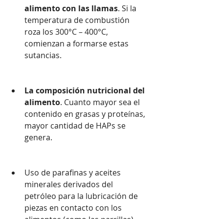
alimento con las llamas
. Si la 
temperatura de combustión 
roza los 300°C – 400°C, 
comienzan a formarse estas 
sutancias.
La composición nutricional del 
alimento
. Cuanto mayor sea el 
contenido en grasas y proteínas, 
mayor cantidad de HAPs se 
genera.
Uso de parafinas y aceites 
minerales derivados del 
petróleo para la lubricación de 
piezas en contacto con los 