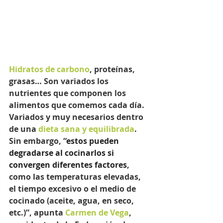
Hidratos de carbono
, proteínas, 
grasas… Son variados los 
nutrientes que componen los 
alimentos que comemos cada día. 
Variados y muy necesarios dentro 
de una 
dieta sana y equilibrada
. 
Sin embargo, “
estos pueden 
degradarse al cocinarlos si 
convergen diferentes factores
, 
como las temperaturas elevadas, 
el tiempo excesivo o el medio de 
cocinado (aceite, agua, en seco, 
etc.)”, apunta 
Carmen de Vega
, 