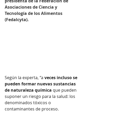
presidenta de la Federación de 
Asociaciones de Ciencia y 
Tecnología de los Alimentos 
(Fedalcyta).  
Según la experta, “a
 veces incluso se 
pueden formar nuevas sustancias 
de naturaleza química
 que pueden 
suponer un riesgo para la salud: los 
denominados tóxicos o 
contaminantes de proceso. 