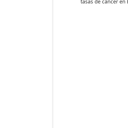
tasas de cáncer en 