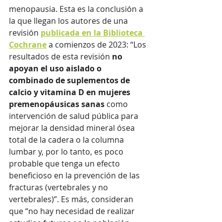
menopausia. Esta es la conclusión a 
la que llegan los autores de una 
revisión 
publicada en la Biblioteca 
Cochrane
 a comienzos de 2023: “Los 
resultados de esta revisión 
no 
apoyan el uso aislado o 
combinado de suplementos de 
calcio y vitamina D en mujeres 
premenopáusicas sanas
 como 
intervención de salud pública para 
mejorar la densidad mineral ósea 
total de la cadera o la columna 
lumbar y, por lo tanto, es poco 
probable que tenga un efecto 
beneficioso en la prevención de las 
fracturas (vertebrales y no 
vertebrales)”. Es más, consideran 
que “no hay necesidad de realizar 