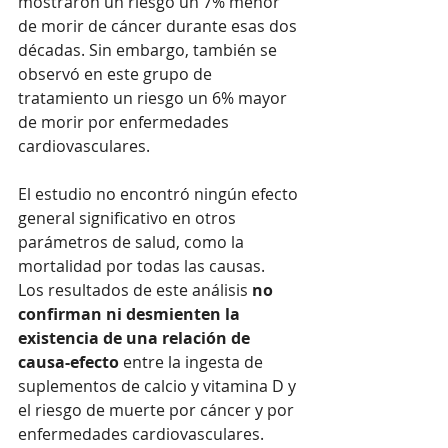
mostraron un riesgo un 7% menor 
de morir de cáncer durante esas dos 
décadas. Sin embargo, también se 
observó en este grupo de 
tratamiento un riesgo un 6% mayor 
de morir por enfermedades 
cardiovasculares.
El estudio no encontró ningún efecto 
general significativo en otros 
parámetros de salud, como la 
mortalidad por todas las causas.  
Los resultados de este análisis
 no 
confirman ni desmienten la 
existencia de una relación de 
causa-efecto
 entre la ingesta de 
suplementos de calcio y vitamina D y 
el riesgo de muerte por cáncer y por 
enfermedades cardiovasculares. 