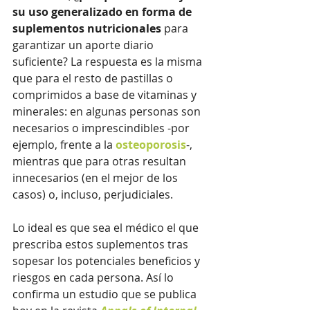
su uso generalizado en forma de 
suplementos nutricionales 
para 
garantizar un aporte diario 
suficiente? La respuesta es la misma 
que para el resto de pastillas o 
comprimidos a base de vitaminas y 
minerales: en algunas personas son 
necesarios o imprescindibles -por 
ejemplo, frente a la 
osteoporosis
-, 
mientras que para otras resultan 
innecesarios (en el mejor de los 
casos) o, incluso, perjudiciales. 
Lo ideal es que sea el médico el que 
prescriba estos suplementos tras 
sopesar los potenciales beneficios y 
riesgos en cada persona. Así lo 
confirma un estudio que se publica 