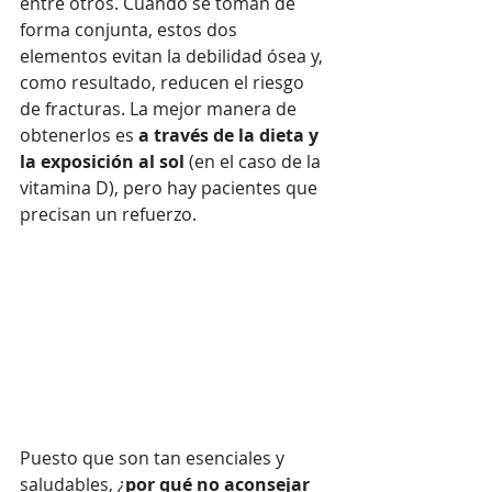
entre otros. Cuando se toman de 
forma conjunta, estos dos 
elementos evitan la debilidad ósea y, 
como resultado, reducen el riesgo 
de fracturas. La mejor manera de 
obtenerlos es
 a través de la dieta y 
la exposición al sol
 (en el caso de la 
vitamina D), pero hay pacientes que 
precisan un refuerzo. 
Puesto que son tan esenciales y 
saludables, ¿
por qué no aconsejar 