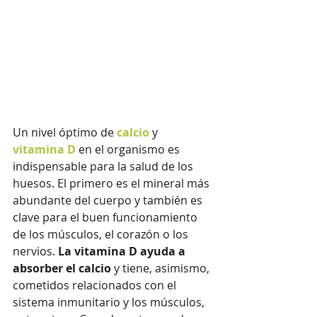
Un nivel óptimo de 
calcio
 y 
vitamina D
 en el organismo es 
indispensable para la salud de los 
huesos. El primero es el mineral más 
abundante del cuerpo y también es 
clave para el buen funcionamiento 
de los músculos, el corazón o los 
nervios. 
La vitamina D ayuda a 
absorber el calcio 
y tiene, asimismo, 
cometidos relacionados con el 
sistema inmunitario y los músculos, 