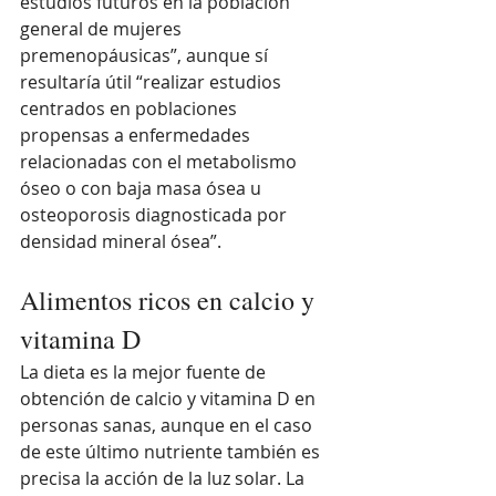
estudios futuros en la población 
general de mujeres 
premenopáusicas”, aunque sí 
resultaría útil “realizar estudios 
centrados en poblaciones 
propensas a enfermedades 
relacionadas con el metabolismo 
óseo o con baja masa ósea u 
osteoporosis diagnosticada por 
densidad mineral ósea”.
Alimentos ricos en calcio y 
vitamina D
La dieta es la mejor fuente de 
obtención de calcio y vitamina D en 
personas sanas, aunque en el caso 
de este último nutriente también es 
precisa la acción de la luz solar. La 