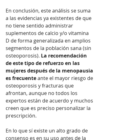
En conclusión, este análisis se suma 
a las evidencias ya existentes de que 
no tiene sentido administrar 
suplementos de calcio y/o vitamina 
D de forma generalizada en amplios 
segmentos de la población sana (sin 
osteoporosis).
 La recomendación 
de este tipo de refuerzo en las 
mujeres después de la menopausia 
es frecuente
 ante el mayor riesgo de 
osteoporosis y fracturas que 
afrontan, aunque no todos los 
expertos están de acuerdo y muchos 
creen que es preciso personalizar la 
prescripción. 
En lo que sí existe un alto grado de 
consenso es en su uso antes de la 