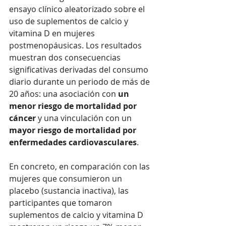
ensayo clínico aleatorizado sobre el 
uso de suplementos de calcio y 
vitamina D en mujeres 
postmenopáusicas. Los resultados 
muestran dos consecuencias 
significativas derivadas del consumo 
diario durante un periodo de más de 
20 años: una asociación con 
un 
menor riesgo de mortalidad por 
cáncer
 y una vinculación con un 
mayor riesgo de mortalidad por 
enfermedades cardiovasculares
.
En concreto, en comparación con las 
mujeres que consumieron un 
placebo (sustancia inactiva), las 
participantes que tomaron 
suplementos de calcio y vitamina D 