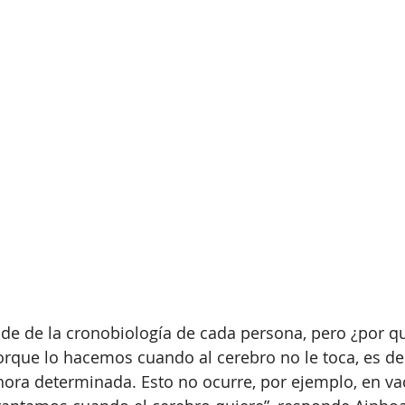
de de la cronobiología de cada persona, pero ¿por qu
orque lo hacemos cuando al cerebro no le toca, es dec
ora determinada. Esto no ocurre, por ejemplo, en va