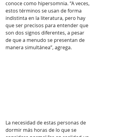
conoce como hipersomnia. “A veces, 
estos términos se usan de forma 
indistinta en la literatura, pero hay 
que ser precisos para entender que 
son dos signos diferentes, a pesar 
de que a menudo se presentan de 
manera simultánea”, agrega.
La necesidad de estas personas de 
dormir más horas de lo que se 