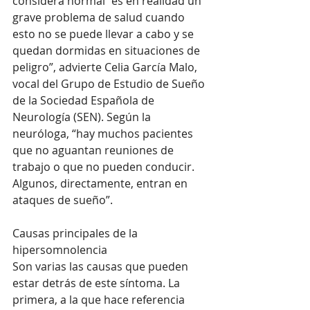
considera normal “es en realidad un 
grave problema de salud cuando 
esto no se puede llevar a cabo y se 
quedan dormidas en situaciones de 
peligro”, advierte Celia García Malo, 
vocal del Grupo de Estudio de Sueño 
de la Sociedad Española de 
Neurología (SEN). Según la 
neuróloga, “hay muchos pacientes 
que no aguantan reuniones de 
trabajo o que no pueden conducir. 
Algunos, directamente, entran en 
ataques de sueño”.
Causas principales de la 
hipersomnolencia
Son varias las causas que pueden 
estar detrás de este síntoma. La 
primera, a la que hace referencia 