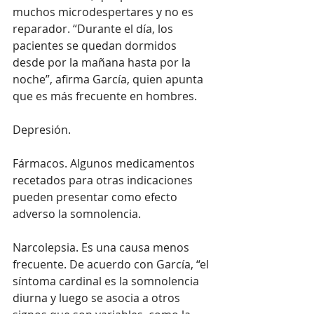
muchos microdespertares y no es 
reparador. “Durante el día, los 
pacientes se quedan dormidos 
desde por la mañana hasta por la 
noche”, afirma García, quien apunta 
que es más frecuente en hombres.
Depresión.
Fármacos. Algunos medicamentos 
recetados para otras indicaciones 
pueden presentar como efecto 
adverso la somnolencia.
Narcolepsia. Es una causa menos 
frecuente. De acuerdo con García, “el 
síntoma cardinal es la somnolencia 
diurna y luego se asocia a otros 