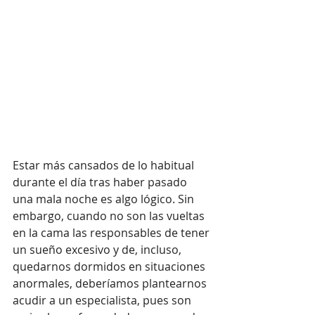
Estar más cansados de lo habitual 
durante el día tras haber pasado 
una mala noche es algo lógico. Sin 
embargo, cuando no son las vueltas 
en la cama las responsables de tener 
un sueño excesivo y de, incluso, 
quedarnos dormidos en situaciones 
anormales, deberíamos plantearnos 
acudir a un especialista, pues son 