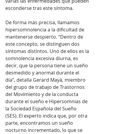
varias las enfermedades que pueden 
esconderse tras este síntoma. 
De forma más precisa, llamamos 
hipersomnolencia a la dificultad de 
mantenerse despierto. “Dentro de 
este concepto, se distinguen dos 
síntomas distintos. Uno de ellos es la 
somnolencia excesiva diurna, es 
decir, que la persona tiene un sueño 
desmedido y anormal durante el 
día”, detalla Gerard Mayà, miembro 
del grupo de trabajo de Trastornos 
del Movimiento y de la conducta 
durante el sueño e Hipersomnias de 
la Sociedad Española del Sueño 
(SES). El experto indica que, por otra 
parte, encontramos un sueño 
nocturno incrementado, lo que se 