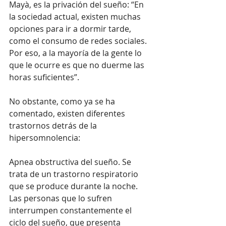
Mayà, es la privación del sueño: “En 
la sociedad actual, existen muchas 
opciones para ir a dormir tarde, 
como el consumo de redes sociales. 
Por eso, a la mayoría de la gente lo 
que le ocurre es que no duerme las 
horas suficientes”.
No obstante, como ya se ha 
comentado, existen diferentes 
trastornos detrás de la 
hipersomnolencia:
Apnea obstructiva del sueño. Se 
trata de un trastorno respiratorio 
que se produce durante la noche. 
Las personas que lo sufren 
interrumpen constantemente el 
ciclo del sueño, que presenta 