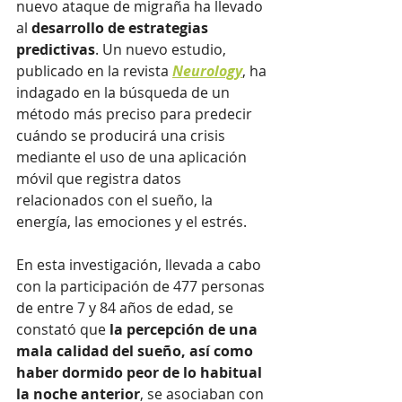
nuevo ataque de migraña ha llevado 
al 
desarrollo de estrategias 
predictivas
. Un nuevo estudio, 
publicado en la revista 
Neurology
, ha 
indagado en la búsqueda de un 
método más preciso para predecir 
cuándo se producirá una crisis 
mediante el uso de una aplicación 
móvil que registra datos 
relacionados con el sueño, la 
energía, las emociones y el estrés.
En esta investigación, llevada a cabo 
con la participación de 477 personas 
de entre 7 y 84 años de edad, se 
constató que 
la percepción de una 
mala calidad del sueño, así como 
haber dormido peor de lo habitual 
la noche anterior
, se asociaban con 