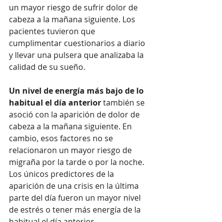
un mayor riesgo de sufrir dolor de 
cabeza a la mañana siguiente. Los 
pacientes tuvieron que 
cumplimentar cuestionarios a diario 
y llevar una pulsera que analizaba la 
calidad de su sueño. 
Un nivel de energía más bajo de lo 
habitual el día anterior
 también se 
asoció con la aparición de dolor de 
cabeza a la mañana siguiente. En 
cambio, esos factores no se 
relacionaron un mayor riesgo de 
migraña por la tarde o por la noche. 
Los únicos predictores de la 
aparición de una crisis en la última 
parte del día fueron un mayor nivel 
de estrés o tener más energía de la 
habitual el día anterior. 