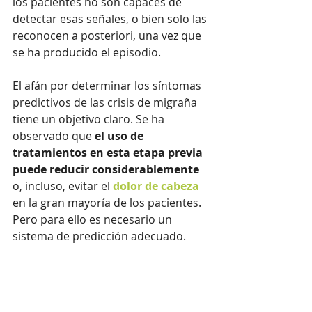
los pacientes no son capaces de 
detectar esas señales, o bien solo las 
reconocen a posteriori, una vez que 
se ha producido el episodio.
El afán por determinar los síntomas 
predictivos de las crisis de migraña 
tiene un objetivo claro. Se ha 
observado que 
el uso de 
tratamientos en esta etapa previa 
puede reducir considerablemente
o, incluso, evitar el 
dolor de cabeza
en la gran mayoría de los pacientes. 
Pero para ello es necesario un 
sistema de predicción adecuado.