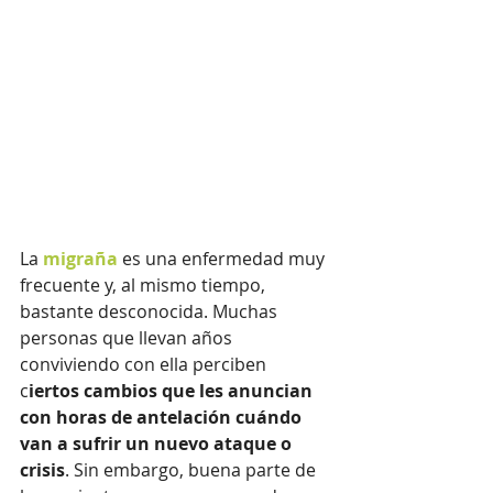
La 
migraña
 es una enfermedad muy 
frecuente y, al mismo tiempo, 
bastante desconocida. Muchas 
personas que llevan años 
conviviendo con ella perciben 
c
iertos cambios que les anuncian 
con horas de antelación cuándo 
van a sufrir un nuevo ataque o 
crisis
. Sin embargo, buena parte de 