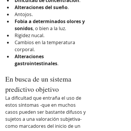
Dificultad de concentración
.
Alteraciones del sueño
.
Antojos.
Fobia a determinados olores y 
sonidos
, o bien a la luz.
Rigidez nucal.
Cambios en la temperatura 
corporal.
Alteraciones 
gastrointestinales
.
En busca de un sistema 
predictivo objetivo
La dificultad que entraña el uso de 
estos síntomas -que en muchos 
casos pueden ser bastante difusos y 
sujetos a una valoración subjetiva- 
como marcadores del inicio de un 