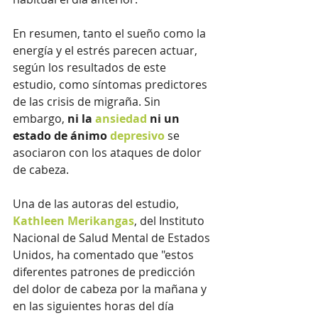
En resumen, tanto el sueño como la 
energía y el estrés parecen actuar, 
según los resultados de este 
estudio, como síntomas predictores 
de las crisis de migraña. Sin 
embargo, 
ni la 
ansiedad
 ni un 
estado de ánimo 
depresivo
 se 
asociaron con los ataques de dolor 
de cabeza.
Una de las autoras del estudio, 
Kathleen Merikangas
, del Instituto 
Nacional de Salud Mental de Estados 
Unidos, ha comentado que "estos 
diferentes patrones de predicción 
del dolor de cabeza por la mañana y 
en las siguientes horas del día 