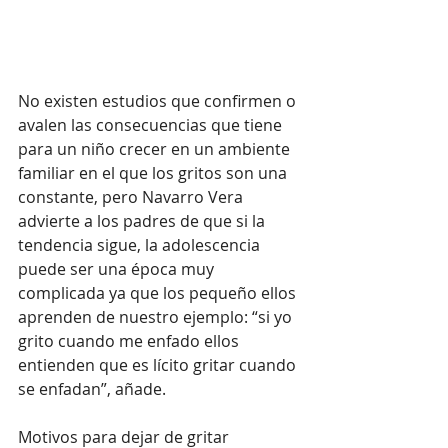
No existen estudios que confirmen o 
avalen las consecuencias que tiene 
para un niño crecer en un ambiente 
familiar en el que los gritos son una 
constante, pero Navarro Vera 
advierte a los padres de que si la 
tendencia sigue, la adolescencia 
puede ser una época muy 
complicada ya que los pequeño ellos 
aprenden de nuestro ejemplo: “si yo 
grito cuando me enfado ellos 
entienden que es lícito gritar cuando 
se enfadan”, añade.
Motivos para dejar de gritar