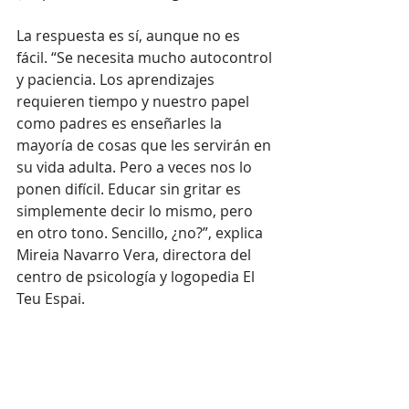
La respuesta es sí, aunque no es 
fácil. “Se necesita mucho autocontrol 
y paciencia. Los aprendizajes 
requieren tiempo y nuestro papel 
como padres es enseñarles la 
mayoría de cosas que les servirán en 
su vida adulta. Pero a veces nos lo 
ponen difícil. Educar sin gritar es 
simplemente decir lo mismo, pero 
en otro tono. Sencillo, ¿no?”, explica 
Mireia Navarro Vera, directora del 
centro de psicología y logopedia El 
Teu Espai.