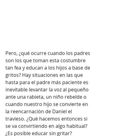
Pero, ¿qué ocurre cuando los padres 
son los que toman esta costumbre 
tan fea y educan a los hijos a base de 
gritos? Hay situaciones en las que 
hasta para el padre más paciente es 
inevitable levantar la voz al pequeño 
ante una rabieta, un niño rebelde o 
cuando nuestro hijo se convierte en 
la reencarnación de Daniel el 
travieso. ¿Qué hacemos entonces si 
se va convirtiendo en algo habitual? 
¿Es posible educar sin gritar?