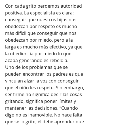
Con cada grito perdemos autoridad 
positiva. La especialista es clara: 
conseguir que nuestros hijos nos 
obedezcan por respeto es mucho 
más difícil que conseguir que nos 
obedezcan por miedo, pero a la 
larga es mucho más efectivo, ya que 
la obediencia por miedo lo que 
acaba generando es rebeldía.
Uno de los problemas que se 
pueden encontrar los padres es que 
vinculan alzar la voz con conseguir 
que el niño les respete. Sin embargo, 
ser firme no significa decir las cosas 
gritando, significa poner límites y 
mantener las decisiones. “Cuando 
digo no es inamovible. No hace falta 
que se lo grite, él debe aprender que 