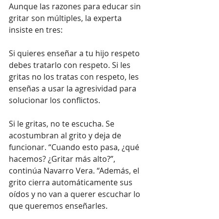
Aunque las razones para educar sin 
gritar son múltiples, la experta 
insiste en tres:
Si quieres enseñar a tu hijo respeto 
debes tratarlo con respeto. Si les 
gritas no los tratas con respeto, les 
enseñas a usar la agresividad para 
solucionar los conflictos.
Si le gritas, no te escucha. Se 
acostumbran al grito y deja de 
funcionar. “Cuando esto pasa, ¿qué 
hacemos? ¿Gritar más alto?”, 
continúa Navarro Vera. “Además, el 
grito cierra automáticamente sus 
oídos y no van a querer escuchar lo 
que queremos enseñarles.