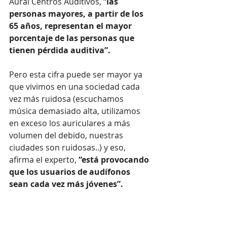
Aural Centros Auditivos, “
las 
personas mayores, a partir de los 
65 años, representan el mayor 
porcentaje de las personas que 
tienen pérdida auditiva”.
Pero esta cifra puede ser mayor ya 
que vivimos en una sociedad cada 
vez más ruidosa (escuchamos 
música demasiado alta, utilizamos 
en exceso los auriculares a más 
volumen del debido, nuestras 
ciudades son ruidosas..) y eso, 
afirma el experto, 
“está provocando 
que los usuarios de audífonos 
sean cada vez más jóvenes”.