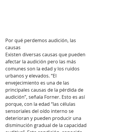
Por qué perdemos audición, las 
causas
Existen diversas causas que pueden 
afectar la audición pero las más 
comunes son la edad y los ruidos 
urbanos y elevados. “El 
envejecimiento es una de las 
principales causas de la pérdida de 
audición”, señala Forner. Esto es así 
porque, con la edad “las células 
sensoriales del oído interno se 
deterioran y pueden producir una 
disminución gradual de la capacidad 