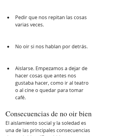
Pedir que nos repitan las cosas 
varias veces.
No oir si nos hablan por detrás.
Aislarse. Empezamos a dejar de 
hacer cosas que antes nos 
gustaba hacer, como ir al teatro 
o al cine o quedar para tomar 
café.
Consecuencias de no oir bien
El aislamiento social y la soledad es 
una de las principales consecuencias 