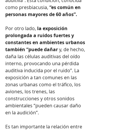
auditiva”. Esta condición, conocida 
como presbiacusia,
 “es común en 
personas mayores de 60 años”.
Por otro lado, 
la exposición 
prolongada a ruidos fuertes y 
constantes en ambientes urbanos 
también “puede dañar
 y, de hecho, 
daña las células auditivas del oído 
interno, provocando una pérdida 
auditiva inducida por el ruido”. La 
exposición a tan comunes en las 
zonas urbanas como el tráfico, los 
aviones, los trenes, las 
construcciones y otros sonidos 
ambientales “pueden causar daño 
en la audición”.
Es tan importante la relación entre 