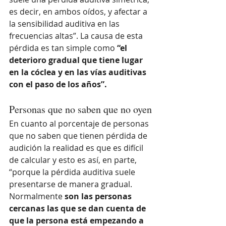
es decir, en ambos oídos, y afectar a 
la sensibilidad auditiva en las 
frecuencias altas”. La causa de esta 
pérdida es tan simple como 
“el 
deterioro gradual que tiene lugar 
en la cóclea y en las vías auditivas 
con el paso de los años”.
Personas que no saben que no oyen
En cuanto al porcentaje de personas 
que no saben que tienen pérdida de 
audición la realidad es que es difícil 
de calcular y esto es así, en parte, 
“porque la pérdida auditiva suele 
presentarse de manera gradual. 
Normalmente 
son las personas 
cercanas las que se dan cuenta de 
que la persona está empezando a 