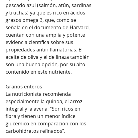
pescado azul (salmón, atún, sardinas 
y truchas) ya que es rico en ácidos 
grasos omega 3, que, como se 
señala en el documento de Harvard, 
cuentan con una amplia y potente 
evidencia científica sobre sus 
propiedades antiinflamatorias. El 
aceite de oliva y el de linaza también 
son una buena opción, por su alto 
contenido en este nutriente. 
Granos enteros
La nutricionista recomienda 
especialmente la quinoa, el arroz 
integral y la avena: “Son ricos en 
fibra y tienen un menor índice 
glucémico en comparación con los 
carbohidratos refinados”.