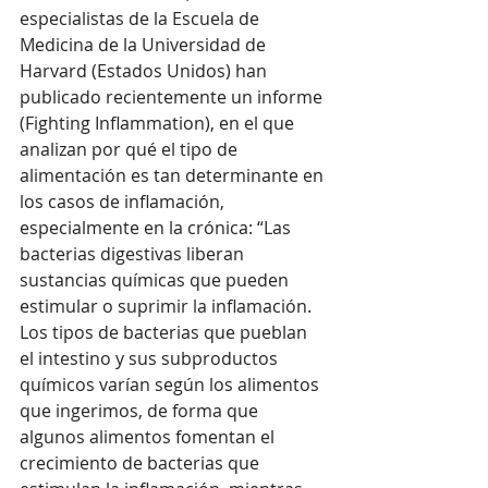
especialistas de la Escuela de 
Medicina de la Universidad de 
Harvard (Estados Unidos) han 
publicado recientemente un informe 
(Fighting Inflammation), en el que 
analizan por qué el tipo de 
alimentación es tan determinante en 
los casos de inflamación, 
especialmente en la crónica: “Las 
bacterias digestivas liberan 
sustancias químicas que pueden 
estimular o suprimir la inflamación. 
Los tipos de bacterias que pueblan 
el intestino y sus subproductos 
químicos varían según los alimentos 
que ingerimos, de forma que 
algunos alimentos fomentan el 
crecimiento de bacterias que 