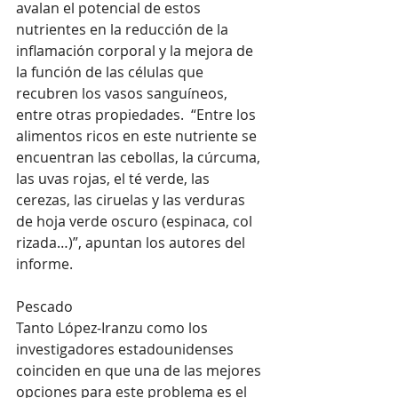
avalan el potencial de estos 
nutrientes en la reducción de la 
inflamación corporal y la mejora de 
la función de las células que 
recubren los vasos sanguíneos, 
entre otras propiedades.  “Entre los 
alimentos ricos en este nutriente se 
encuentran las cebollas, la cúrcuma, 
las uvas rojas, el té verde, las 
cerezas, las ciruelas y las verduras 
de hoja verde oscuro (espinaca, col 
rizada…)”, apuntan los autores del 
informe. 
Pescado
Tanto López-Iranzu como los 
investigadores estadounidenses 
coinciden en que una de las mejores 
opciones para este problema es el 