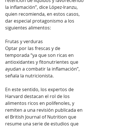
retención de líquidos y favoreciendo 
la inflamación”, dice López-Iranzu, 
quien recomienda, en estos casos, 
dar especial protagonismo a los 
siguientes alimentos:
Frutas y verduras
Optar por las frescas y de 
temporada “ya que son ricas en 
antioxidantes y fitonutrientes que 
ayudan a combatir la inflamación”, 
señala la nutricionista.
En este sentido, los expertos de 
Harvard destacan el rol de los 
alimentos ricos en polifenoles, y 
remiten a una revisión publicada en 
el British Journal of Nutrition que 
resume una serie de estudios que 