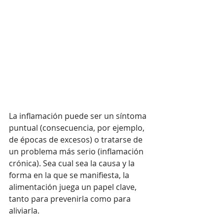
La inflamación puede ser un síntoma 
puntual (consecuencia, por ejemplo, 
de épocas de excesos) o tratarse de 
un problema más serio (inflamación 
crónica). Sea cual sea la causa y la 
forma en la que se manifiesta, la 
alimentación juega un papel clave, 
tanto para prevenirla como para 
aliviarla. 