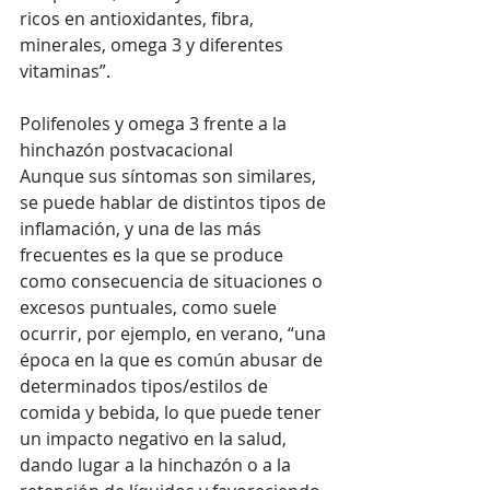
ricos en antioxidantes, fibra, 
minerales, omega 3 y diferentes 
vitaminas”.
Polifenoles y omega 3 frente a la 
hinchazón postvacacional 
Aunque sus síntomas son similares, 
se puede hablar de distintos tipos de 
inflamación, y una de las más 
frecuentes es la que se produce 
como consecuencia de situaciones o 
excesos puntuales, como suele 
ocurrir, por ejemplo, en verano, “una 
época en la que es común abusar de 
determinados tipos/estilos de 
comida y bebida, lo que puede tener 
un impacto negativo en la salud, 
dando lugar a la hinchazón o a la 