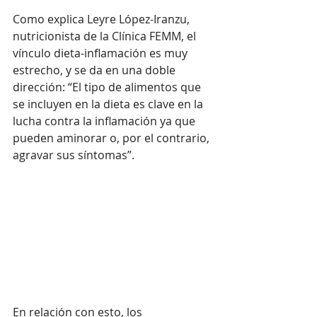
Como explica Leyre López-Iranzu, 
nutricionista de la Clínica FEMM, el 
vínculo dieta-inflamación es muy 
estrecho, y se da en una doble 
dirección: “El tipo de alimentos que 
se incluyen en la dieta es clave en la 
lucha contra la inflamación ya que 
pueden aminorar o, por el contrario, 
agravar sus síntomas”. 
En relación con esto, los 