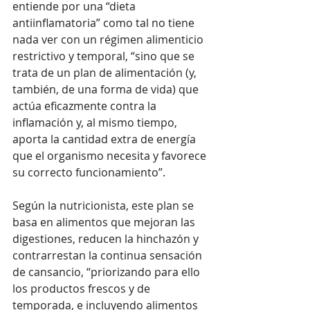
entiende por una “dieta 
antiinflamatoria” como tal no tiene 
nada ver con un régimen alimenticio 
restrictivo y temporal, “sino que se 
trata de un plan de alimentación (y, 
también, de una forma de vida) que 
actúa eficazmente contra la 
inflamación y, al mismo tiempo, 
aporta la cantidad extra de energía 
que el organismo necesita y favorece 
su correcto funcionamiento”.
Según la nutricionista, este plan se 
basa en alimentos que mejoran las 
digestiones, reducen la hinchazón y 
contrarrestan la continua sensación 
de cansancio, “priorizando para ello 
los productos frescos y de 
temporada, e incluyendo alimentos 