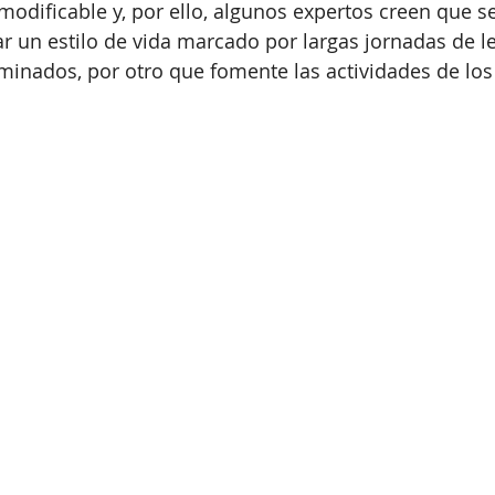
dificable y, por ello, algunos expertos creen que se
 un estilo de vida marcado por largas jornadas de le
inados, por otro que fomente las actividades de los 