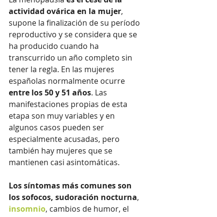
actividad ovárica en la mujer
, 
supone la finalización de su período 
reproductivo y se considera que se 
ha producido cuando ha 
transcurrido un año completo sin 
tener la regla. En las mujeres 
españolas normalmente ocurre 
entre los 50 y 51 años
. Las 
manifestaciones propias de esta 
etapa son muy variables y en 
algunos casos pueden ser 
especialmente acusadas, pero 
también hay mujeres que se 
mantienen casi asintomáticas. 
Los síntomas más comunes son 
los sofocos, sudoración nocturna
, 
insomnio
, cambios de humor, el 