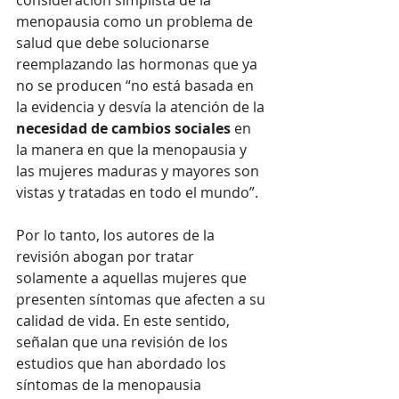
menopausia como un problema de 
salud que debe solucionarse 
reemplazando las hormonas que ya 
no se producen “no está basada en 
la evidencia y desvía la atención de la 
necesidad de cambios sociales
 en 
la manera en que la menopausia y 
las mujeres maduras y mayores son 
vistas y tratadas en todo el mundo”.
Por lo tanto, los autores de la 
revisión abogan por tratar 
solamente a aquellas mujeres que 
presenten síntomas que afecten a su 
calidad de vida. En este sentido, 
señalan que una revisión de los 
estudios que han abordado los 
síntomas de la menopausia 