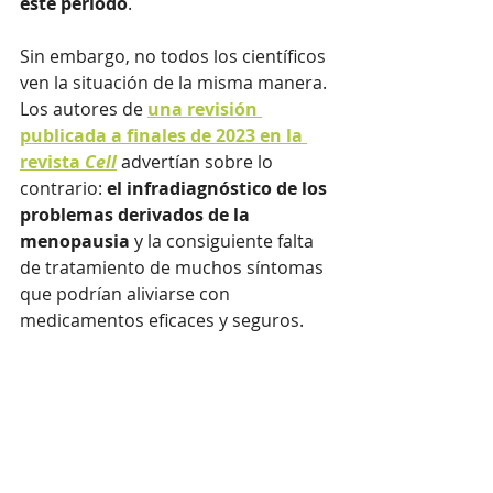
este periodo
.
Sin embargo, no todos los científicos 
ven la situación de la misma manera. 
Los autores de 
una revisión 
publicada a finales de 2023 en la 
revista 
Cell
 advertían sobre lo 
contrario: 
el infradiagnóstico de los 
problemas derivados de la 
menopausia
 y la consiguiente falta 
de tratamiento de muchos síntomas 
que podrían aliviarse con 
medicamentos eficaces y seguros.