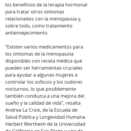
los beneficios de la terapia hormonal 
para tratar otros síntomas 
relacionados con la menopausia y, 
sobre todo, como tratamiento 
antienvejecimiento.
“Existen varios medicamentos para 
los síntomas de la menopausia 
disponibles con receta médica que 
pueden ser herramientas cruciales 
para ayudar a algunas mujeres a 
controlar los sofocos y los sudores 
nocturnos, lo que posiblemente 
también conduzca a una mejora del 
sueño y la calidad de vida”, resalta 
Andrea La Croix, de la Escuela de 
Salud Pública y Longevidad Humana 
Herbert Wertheim de la Universidad 
de California en San Diego y una de 