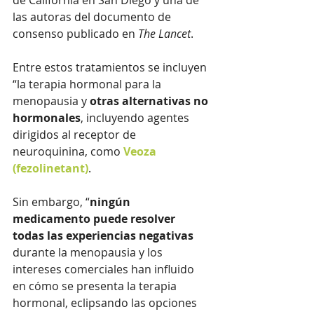
las autoras del documento de 
consenso publicado en 
The Lancet
. 
Entre estos tratamientos se incluyen 
“la terapia hormonal para la 
menopausia y 
otras alternativas no 
hormonales
, incluyendo agentes 
dirigidos al receptor de 
neuroquinina, como 
Veoza 
(fezolinetant)
. 
Sin embargo, “
ningún 
medicamento puede resolver 
todas las experiencias negativas
durante la menopausia y los 
intereses comerciales han influido 
en cómo se presenta la terapia 
hormonal, eclipsando las opciones 