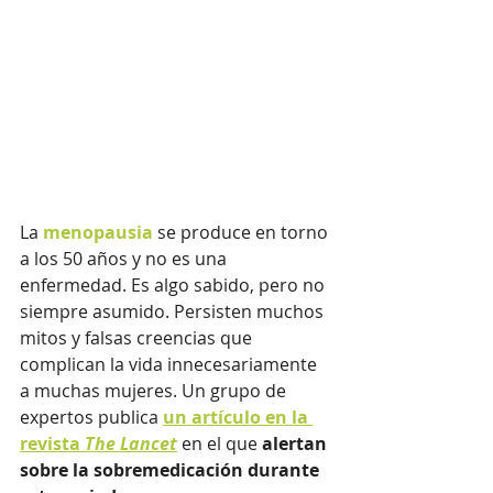
La 
menopausia
 se produce en torno 
a los 50 años y no es una 
enfermedad. Es algo sabido, pero no 
siempre asumido. Persisten muchos 
mitos y falsas creencias que 
complican la vida innecesariamente 
a muchas mujeres. Un grupo de 
expertos publica 
un artículo en la 
revista 
The Lancet
 en el que 
alertan 
sobre la sobremedicación durante 