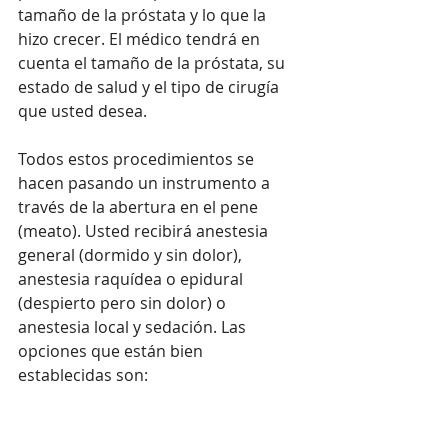
tamaño de la próstata y lo que la 
hizo crecer. El médico tendrá en 
cuenta el tamaño de la próstata, su 
estado de salud y el tipo de cirugía 
que usted desea.
Todos estos procedimientos se 
hacen pasando un instrumento a 
través de la abertura en el pene 
(meato). Usted recibirá anestesia 
general (dormido y sin dolor), 
anestesia raquídea o epidural 
(despierto pero sin dolor) o 
anestesia local y sedación. Las 
opciones que están bien 
establecidas son: