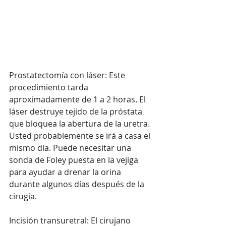
Prostatectomía con láser: Este 
procedimiento tarda 
aproximadamente de 1 a 2 horas. El 
láser destruye tejido de la próstata 
que bloquea la abertura de la uretra. 
Usted probablemente se irá a casa el 
mismo día. Puede necesitar una 
sonda de Foley puesta en la vejiga 
para ayudar a drenar la orina 
durante algunos días después de la 
cirugía.
Incisión transuretral: El cirujano 