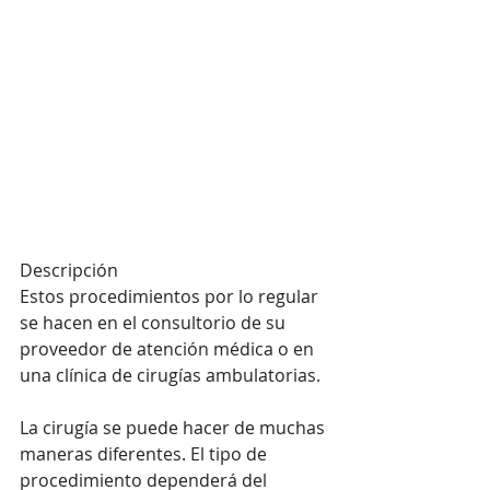
Descripción
Estos procedimientos por lo regular 
se hacen en el consultorio de su 
proveedor de atención médica o en 
una clínica de cirugías ambulatorias.
La cirugía se puede hacer de muchas 
maneras diferentes. El tipo de 
procedimiento dependerá del 