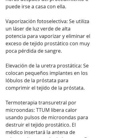
puede irse a casa con ella.
Vaporización fotoselectiva: Se utiliza 
un láser de luz verde de alta 
potencia para vaporizar y eliminar el 
exceso de tejido prostático con muy 
poca pérdida de sangre.
Elevación de la uretra prostática: Se 
colocan pequeños implantes en los 
lóbulos de la próstata para 
comprimir el tejido de la próstata.
Termoterapia transuretral por 
microondas: TTUM libera calor 
usando pulsos de microondas para 
destruir el tejido prostático. El 
médico insertará la antena de 