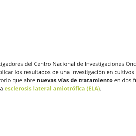
igadores del Centro Nacional de Investigaciones Onc
licar los resultados de una investigación en cultivos 
orio que abre 
nuevas vías de tratamiento
 en dos f
la 
esclerosis lateral amiotrófica (ELA)
.