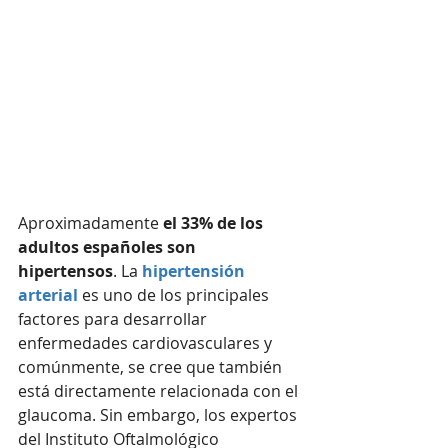
Aproximadamente 
el 33% de los 
adultos españoles son 
hipertensos
. La 
hipertensión 
arterial
 es uno de los principales 
factores para desarrollar 
enfermedades cardiovasculares y 
comúnmente, se cree que también 
está directamente relacionada con el 
glaucoma. Sin embargo, los expertos 
del Instituto Oftalmológico 