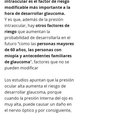
intraocular es el factor de riesgo 
modificable más importante a la 
hora de desarrollar glaucoma. 
Y es que, además de la presión 
intraocular, hay 
otros factores de 
riesgo
 que aumentan la 
probabilidad de desarrollarla en el 
futuro “como las 
personas mayores 
de 60 años, las personas con 
miopía y antecedentes familiares 
de glaucoma
”, factores que no se 
pueden modificar
Los estudios apuntan que la presión 
ocular alta aumenta el riesgo de 
desarrollar glaucoma, porque 
cuando la presión interna del ojo es 
muy alta, puede causar un daño en 
el nervio óptico y por consiguiente, 