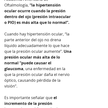
Oftalmología, 
“la hipertensión 
ocular ocurre cuando la presión 
dentro del ojo (presión intraocular 
o PIO) es más alta que lo normal”.
Cuando hay hipertensión ocular, “la 
parte anterior del ojo no drena 
líquido adecuadamente lo que hace 
que la presión ocular aumente”.
 Una 
presión ocular más alta de lo 
normal “puede causar el 
glaucoma
, una enfermedad en la 
que la presión ocular daña el nervio 
óptico, causando pérdida de la 
visión”.
Es importante señalar que 
el 
incremento de la presión 