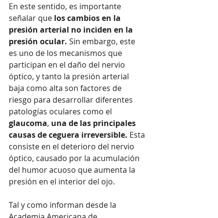
En este sentido, es importante 
señalar que 
los cambios en la 
presión arterial no inciden en la 
presión ocular. 
Sin embargo, este 
es uno de los mecanismos que 
participan en el daño del nervio 
óptico, y tanto la presión arterial 
baja como alta son factores de 
riesgo para desarrollar diferentes 
patologías oculares como el 
glaucoma
, 
una de las principales 
causas de ceguera irreversible.
 Esta 
consiste en el deterioro del nervio 
óptico, causado por la acumulación 
del humor acuoso que aumenta la 
presión en el interior del ojo.
Tal y como informan desde la 
Academia Americana de 