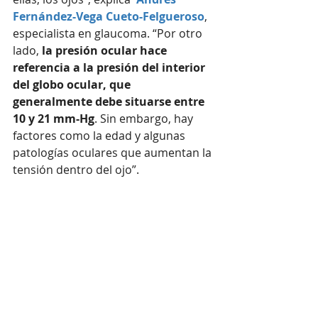
Fernández-Vega Cueto-Felgueroso
, 
especialista en glaucoma. “Por otro 
lado, 
la presión ocular hace 
referencia a la presión del interior 
del globo ocular, que 
generalmente debe situarse entre 
10 y 21 mm-Hg
. Sin embargo, hay 
factores como la edad y algunas 
patologías oculares que aumentan la 
tensión dentro del ojo”.