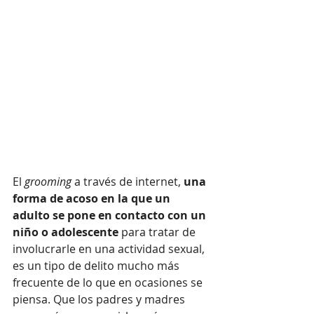
El 
grooming 
a través de internet, 
una 
forma de acoso en la que un 
adulto se pone en contacto con un 
niño o adolescente 
para tratar de 
involucrarle en una actividad sexual, 
es un tipo de delito mucho más 
frecuente de lo que en ocasiones se 
piensa. Que los padres y madres 