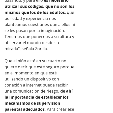
pasando, y para ello 
es necesario 
utilizar sus códigos, que no son los 
mismos que los de los adultos
, que 
por edad y experiencia nos 
planteamos cuestiones que a ellos ni 
se les pasan por la imaginación. 
Tenemos que ponernos a su altura y 
observar el mundo desde su 
mirada", señala Zorilla.
Que el niño esté en su cuarto no 
quiere decir que esté seguro porque 
en el momento en que esté 
utilizando un dispositivo con 
conexión a internet puede recibir 
una comunicación de riesgo, 
de ahí 
la importancia de establecer los 
mecanismos de supervisión 
parental adecuados
. Para crear ese 