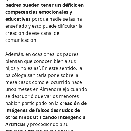
padres pueden tener un déficit en 
competencias emocionales y 
educativas 
porque nadie se las ha 
enseñado y esto puede dificultar la 
creación de ese canal de 
comunicación.
Además, en ocasiones los padres 
piensan que conocen bien a sus 
hijos y no es así. En este sentido, la 
psicóloga sanitaria pone sobre la 
mesa casos como el ocurrido hace 
unos meses en Almendralejo cuando 
se descubrió que varios menores 
habían participado en la 
creación de 
imágenes de falsos desnudos de 
otros niños utilizando Inteligencia 
Artificial 
y procediendo a su 