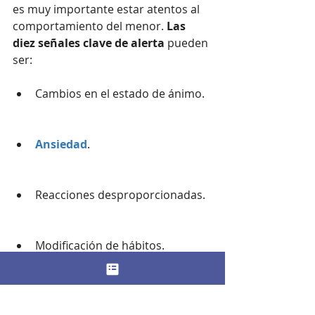
es muy importante estar atentos al 
comportamiento del menor. 
Las 
diez señales clave de alerta
 pueden 
ser:
Cambios en el estado de ánimo.
Ansiedad
.
Reacciones desproporcionadas.
Modificación de hábitos.
Aislamiento de sus 
compañeros
.