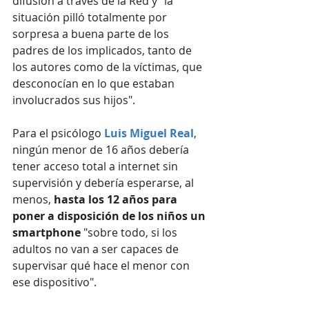
difusión a través de la Red y "la 
situación pilló totalmente por 
sorpresa a buena parte de los 
padres de los implicados, tanto de 
los autores como de la víctimas, que 
desconocían en lo que estaban 
involucrados sus hijos".
Para el psicólogo 
Luis Miguel Real
, 
ningún menor de 16 años debería 
tener acceso total a internet sin 
supervisión y debería esperarse, al 
menos, 
hasta los 12 años para 
poner a disposición de los niños un 
smartphone
 "sobre todo, si los 
adultos no van a ser capaces de 
supervisar qué hace el menor con 
ese dispositivo".