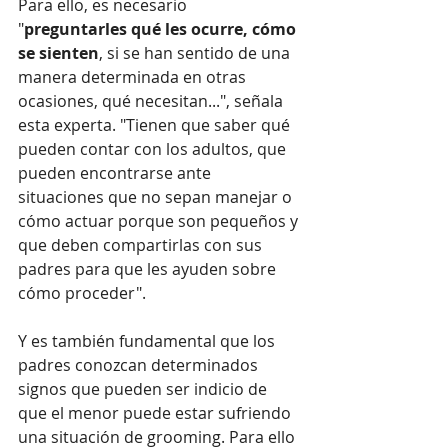
Para ello, es necesario 
"
preguntarles qué les ocurre, cómo 
se sienten
, si se han sentido de una 
manera determinada en otras 
ocasiones, qué necesitan...", señala 
esta experta. "Tienen que saber qué 
pueden contar con los adultos, que 
pueden encontrarse ante 
situaciones que no sepan manejar o 
cómo actuar porque son pequeños y 
que deben compartirlas con sus 
padres para que les ayuden sobre 
cómo proceder".
Y es también fundamental que los 
padres conozcan determinados 
signos que pueden ser indicio de 
que el menor puede estar sufriendo 
una situación de grooming. Para ello 