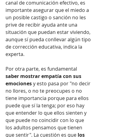
canal de comunicación efectivo, es 
importante asegurar que el miedo a 
un posible castigo o sanción no les 
prive de recibir ayuda ante una 
situación que puedan estar viviendo, 
aunque sí pueda conllevar algún tipo 
de corrección educativa, indica la 
experta.
Por otra parte, es fundamental 
saber mostrar empatía con sus 
emociones
 y esto pasa por "no decir 
no llores, o no te preocupes o no 
tiene importancia porque para ellos 
puede que sí la tenga; por eso hay 
que entender lo que ellos sienten y 
que puede no coincidir con lo que 
los adultos pensamos que tienen 
que sentir". La cuestión es que 
los 