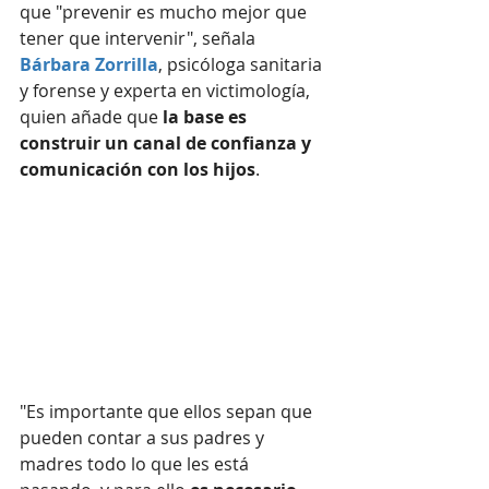
que "prevenir es mucho mejor que 
tener que intervenir", señala 
Bárbara Zorrilla
, psicóloga sanitaria 
y forense y experta en victimología, 
quien añade que 
la base es 
construir un canal de confianza y 
comunicación con los hijos
.
"Es importante que ellos sepan que 
pueden contar a sus padres y 
madres todo lo que les está 