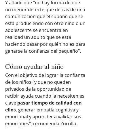
Y añade que "no hay forma de que 
un menor detecte que detrás de una 
comunicación que él supone que se 
está produciendo con otro niño o un 
adolescente se encuentra en 
realidad un adulto que se está 
haciendo pasar por quién no es para 
ganarse la confianza del pequeño".
Cómo ayudar al niño
Con el objetivo de lograr la confianza 
de los niños "y que no queden 
privados de la oportunidad de 
recibir ayuda cuando la necesiten es 
clave 
pasar tiempo de calidad con 
ellos
, generar empatía cognitiva y 
emocional y aprender a validar sus 
emociones", recomienda Zorrilla. 