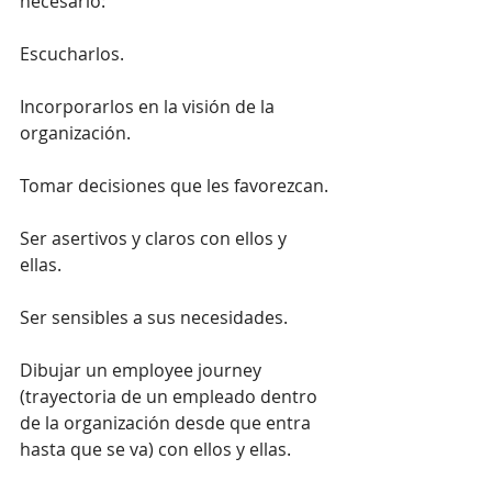
necesario:
Escucharlos.
Incorporarlos en la visión de la 
organización.
Tomar decisiones que les favorezcan.
Ser asertivos y claros con ellos y 
ellas.
Ser sensibles a sus necesidades.
Dibujar un employee journey 
(trayectoria de un empleado dentro 
de la organización desde que entra 
hasta que se va) con ellos y ellas.