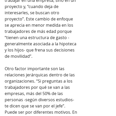
trabajar en una empresa, sino en un 
proyecto y, “cuando deja de 
interesarles, se buscan otro 
proyecto”. Este cambio de enfoque 
se aprecia en menor medida en los 
trabajadores de más edad porque 
“tienen una estructura de gasto -
generalmente asociada a la hipoteca 
y los hijos- que frena sus decisiones 
de movilidad”. 
Otro factor importante son las 
relaciones jerárquicas dentro de las 
organizaciones. “Si preguntas a los 
trabajadores por qué se van a las 
empresas, más del 50% de las 
personas -según diversos estudios- 
te dicen que se van por el jefe”. 
Puede ser por diferentes motivos. En 