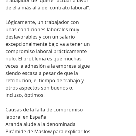
trabajador de “querer actuar a favor 
de ella más allá del contrato laboral”.
Lógicamente, un trabajador con 
unas condiciones laborales muy 
desfavorables y con un salario 
excepcionalmente bajo va a tener un 
compromiso laboral prácticamente 
nulo. El problema es que muchas 
veces la adhesión a la empresa sigue 
siendo escasa a pesar de que la 
retribución, el tiempo de trabajo y 
otros aspectos son buenos o, 
incluso, óptimos.
Causas de la falta de compromiso 
laboral en España
Aranda alude a la denominada 
Pirámide de Maslow para explicar los 