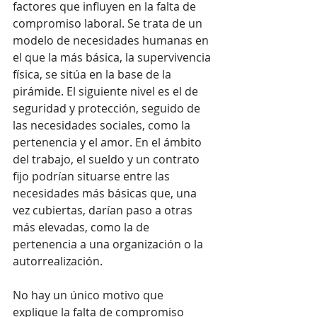
factores que influyen en la falta de 
compromiso laboral. Se trata de un 
modelo de necesidades humanas en 
el que la más básica, la supervivencia 
física, se sitúa en la base de la 
pirámide. El siguiente nivel es el de 
seguridad y protección, seguido de 
las necesidades sociales, como la 
pertenencia y el amor. En el ámbito 
del trabajo, el sueldo y un contrato 
fijo podrían situarse entre las 
necesidades más básicas que, una 
vez cubiertas, darían paso a otras 
más elevadas, como la de 
pertenencia a una organización o la 
autorrealización.
No hay un único motivo que 
explique la falta de compromiso 