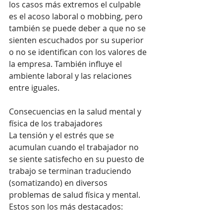
los casos más extremos el culpable 
es el acoso laboral o mobbing, pero 
también se puede deber a que no se 
sienten escuchados por su superior 
o no se identifican con los valores de 
la empresa. También influye el 
ambiente laboral y las relaciones 
entre iguales.
Consecuencias en la salud mental y 
física de los trabajadores
La tensión y el estrés que se 
acumulan cuando el trabajador no 
se siente satisfecho en su puesto de 
trabajo se terminan traduciendo 
(somatizando) en diversos 
problemas de salud física y mental. 
Estos son los más destacados: