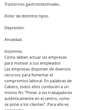
Trastornos gastrointestinales.
Dolor de distintos tipos.
Depresión.
Ansiedad.
Insomnio.
Cómo deben actuar las empresas 
para motivar a sus empleados
Las empresas disponen de diversos 
recursos para fomentar el 
compromiso laboral. En palabras de 
Cabero, todos ellos conducen a un 
mismo fin: “Poner a los trabajadores 
auténticamente en el centro, como 
se pone a los clientes”. Para ello es 