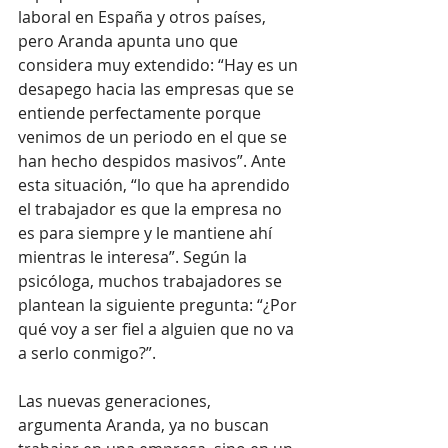
laboral en España y otros países, 
pero Aranda apunta uno que 
considera muy extendido: “Hay es un 
desapego hacia las empresas que se 
entiende perfectamente porque 
venimos de un periodo en el que se 
han hecho despidos masivos”. Ante 
esta situación, “lo que ha aprendido 
el trabajador es que la empresa no 
es para siempre y le mantiene ahí 
mientras le interesa”. Según la 
psicóloga, muchos trabajadores se 
plantean la siguiente pregunta: “¿Por 
qué voy a ser fiel a alguien que no va 
a serlo conmigo?”.
Las nuevas generaciones, 
argumenta Aranda, ya no buscan 