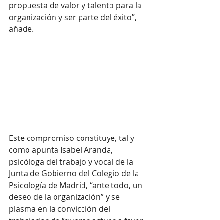
propuesta de valor y talento para la 
organización y ser parte del éxito”, 
añade.
Este compromiso constituye, tal y 
como apunta Isabel Aranda, 
psicóloga del trabajo y vocal de la 
Junta de Gobierno del Colegio de la 
Psicología de Madrid, “ante todo, un 
deseo de la organización” y se 
plasma en la convicción del 