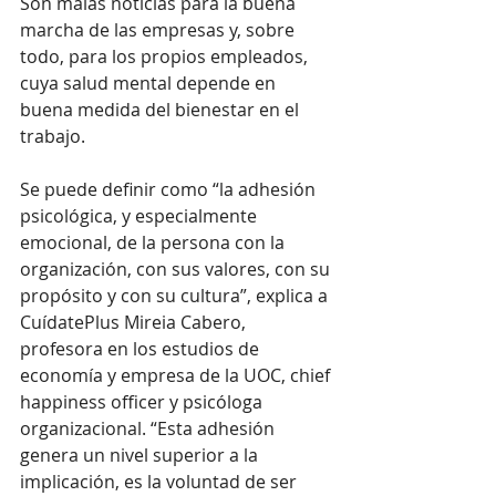
Son malas noticias para la buena 
marcha de las empresas y, sobre 
todo, para los propios empleados, 
cuya salud mental depende en 
buena medida del bienestar en el 
trabajo.
Se puede definir como “la adhesión 
psicológica, y especialmente 
emocional, de la persona con la 
organización, con sus valores, con su 
propósito y con su cultura”, explica a 
CuídatePlus Mireia Cabero, 
profesora en los estudios de 
economía y empresa de la UOC, chief 
happiness officer y psicóloga 
organizacional. “Esta adhesión 
genera un nivel superior a la 
implicación, es la voluntad de ser 