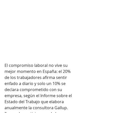
El compromiso laboral no vive su 
mejor momento en España: el 20% 
de los trabajadores afirma sentir 
enfado a diario y solo un 10% se 
declara comprometido con su 
empresa, según el Informe sobre el 
Estado del Trabajo que elabora 
anualmente la consultora Gallup. 