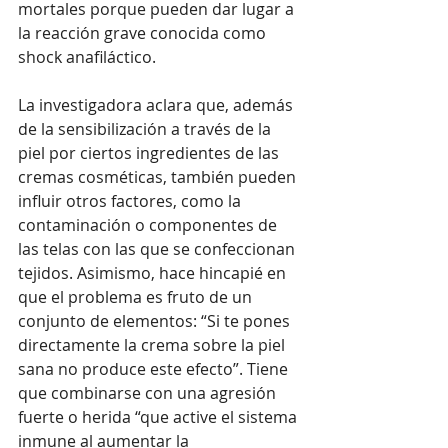
mortales porque pueden dar lugar a 
la reacción grave conocida como 
shock anafiláctico.
La investigadora aclara que, además 
de la sensibilización a través de la 
piel por ciertos ingredientes de las 
cremas cosméticas, también pueden 
influir otros factores, como la 
contaminación o componentes de 
las telas con las que se confeccionan 
tejidos. Asimismo, hace hincapié en 
que el problema es fruto de un 
conjunto de elementos: “Si te pones 
directamente la crema sobre la piel 
sana no produce este efecto”. Tiene 
que combinarse con una agresión 
fuerte o herida “que active el sistema 
inmune al aumentar la 