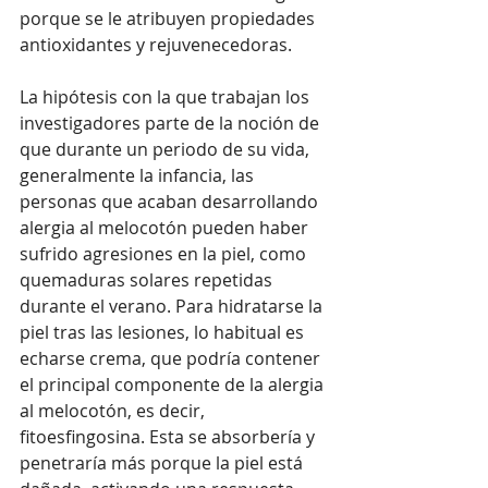
porque se le atribuyen propiedades 
antioxidantes y rejuvenecedoras.
La hipótesis con la que trabajan los 
investigadores parte de la noción de 
que durante un periodo de su vida, 
generalmente la infancia, las 
personas que acaban desarrollando 
alergia al melocotón pueden haber 
sufrido agresiones en la piel, como 
quemaduras solares repetidas 
durante el verano. Para hidratarse la 
piel tras las lesiones, lo habitual es 
echarse crema, que podría contener 
el principal componente de la alergia 
al melocotón, es decir, 
fitoesfingosina. Esta se absorbería y 
penetraría más porque la piel está 