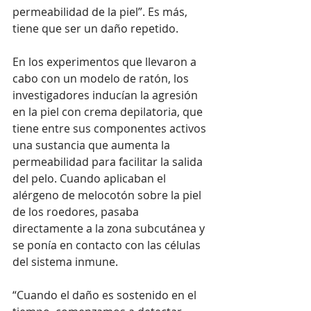
permeabilidad de la piel”. Es más, 
tiene que ser un daño repetido.
En los experimentos que llevaron a 
cabo con un modelo de ratón, los 
investigadores inducían la agresión 
en la piel con crema depilatoria, que 
tiene entre sus componentes activos 
una sustancia que aumenta la 
permeabilidad para facilitar la salida 
del pelo. Cuando aplicaban el 
alérgeno de melocotón sobre la piel 
de los roedores, pasaba 
directamente a la zona subcutánea y 
se ponía en contacto con las células 
del sistema inmune. 
“Cuando el daño es sostenido en el 