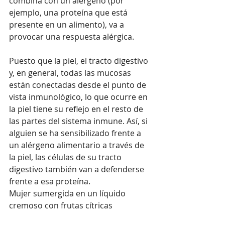
combina con un alérgeno (por 
ejemplo, una proteína que está 
presente en un alimento), va a 
provocar una respuesta alérgica. 
Puesto que la piel, el tracto digestivo 
y, en general, todas las mucosas 
están conectadas desde el punto de 
vista inmunológico, lo que ocurre en 
la piel tiene su reflejo en el resto de 
las partes del sistema inmune. Así, si 
alguien se ha sensibilizado frente a 
un alérgeno alimentario a través de 
la piel, las células de su tracto 
digestivo también van a defenderse 
frente a esa proteína.
Mujer sumergida en un líquido 
cremoso con frutas cítricas