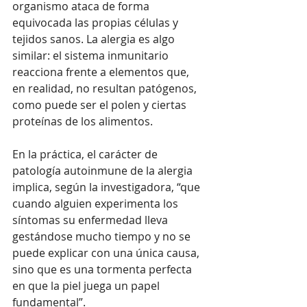
organismo ataca de forma 
equivocada las propias células y 
tejidos sanos. La alergia es algo 
similar: el sistema inmunitario 
reacciona frente a elementos que, 
en realidad, no resultan patógenos, 
como puede ser el polen y ciertas 
proteínas de los alimentos. 
En la práctica, el carácter de 
patología autoinmune de la alergia 
implica, según la investigadora, “que 
cuando alguien experimenta los 
síntomas su enfermedad lleva 
gestándose mucho tiempo y no se 
puede explicar con una única causa, 
sino que es una tormenta perfecta 
en que la piel juega un papel 
fundamental”.