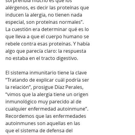
sorprendía mucho es que los 
alérgenos, es decir las proteínas que 
inducen la alergia, no tienen nada 
especial, son proteínas normales”. 
La cuestión era determinar qué es lo 
que lleva a que el cuerpo humano se 
rebele contra esas proteínas. Y había 
algo que parecía claro: la respuesta 
no estaba en el tracto digestivo.
El sistema inmunitario tiene la clave
“Tratando de explicar cuál podría ser 
la relación”, prosigue Díaz Perales, 
“vimos que la alergia tiene un origen 
inmunológico muy parecido al de 
cualquier enfermedad autoinmune”. 
Recordemos que las enfermedades 
autoinmunes son aquellas en las 
que el sistema de defensa del 