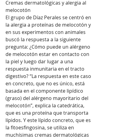
Cremas dermatológicas y alergia al 
melocotón
El grupo de Díaz Perales se centró en 
la alergia a proteínas de melocotón y 
en sus experimentos con animales 
buscó la respuesta a la siguiente 
pregunta: ¿Cómo puede un alérgeno 
de melocotón estar en contacto con 
la piel y luego dar lugar a una 
respuesta inmunitaria en el tracto 
digestivo? “La respuesta en este caso 
en concreto, que no es único, está 
basada en el componente lipídico 
(graso) del alérgeno mayoritario del 
melocotón”, explica la catedrática, 
que es una proteína que transporta 
lípidos. Y este lípido concreto, que es 
la fitoesfingosina, se utiliza en 
muchísimas cremas dermatológicas 