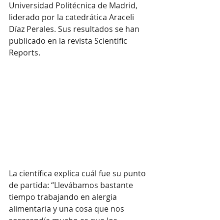
Universidad Politécnica de Madrid, 
liderado por la catedrática Araceli 
Díaz Perales. Sus resultados se han 
publicado en la revista Scientific 
Reports.
La científica explica cuál fue su punto 
de partida: “Llevábamos bastante 
tiempo trabajando en alergia 
alimentaria y una cosa que nos 