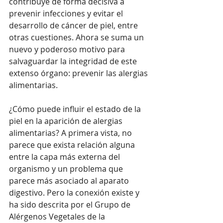
contribuye de forma decisiva a 
prevenir infecciones y evitar el 
desarrollo de cáncer de piel, entre 
otras cuestiones. Ahora se suma un 
nuevo y poderoso motivo para 
salvaguardar la integridad de este 
extenso órgano: prevenir las alergias 
alimentarias.
¿Cómo puede influir el estado de la 
piel en la aparición de alergias 
alimentarias? A primera vista, no 
parece que exista relación alguna 
entre la capa más externa del 
organismo y un problema que 
parece más asociado al aparato 
digestivo. Pero la conexión existe y 
ha sido descrita por el Grupo de 
Alérgenos Vegetales de la 