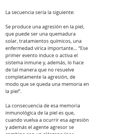
La secuencia sería la siguiente: 
Se produce una agresión en la piel, 
que puede ser una quemadura 
solar, tratamientos químicos, una 
enfermedad vírica importante… “Ese 
primer evento induce o activa el 
sistema inmune y, además, lo hace 
de tal manera que no resuelve 
completamente la agresión, de 
modo que se queda una memoria en 
la piel”. 
La consecuencia de esa memoria 
inmunológica de la piel es que, 
cuando vuelva a ocurrir esa agresión 
y además el agente agresor se 