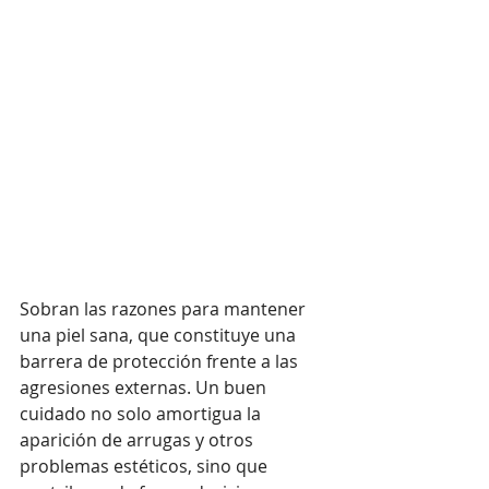
Sobran las razones para mantener 
una piel sana, que constituye una 
barrera de protección frente a las 
agresiones externas. Un buen 
cuidado no solo amortigua la 
aparición de arrugas y otros 
problemas estéticos, sino que 