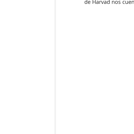
de Harvad nos cuen