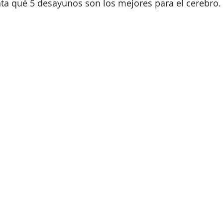
ta qué 5 desayunos son los mejores para el cerebro.