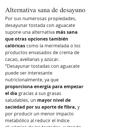
Alternativa sana de desayuno
Por sus numerosas propiedades, 
desayunar tostada con aguacate 
supone una alternativa 
más sana 
que otras opciones también 
calóricas
 como la mermelada o los 
productos envasados de crema de 
cacao, avellanas y azúcar. 
“Desayunar tostadas con aguacate 
puede ser interesante 
nutricionalmente, ya que 
proporciona energía para empezar 
el día 
gracias a sus grasas 
saludables, un
 mayor nivel de 
saciedad por su aporte de fibra, 
y 
por producir un menor impacto 
metabólico al reducir el índice 