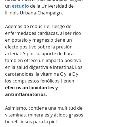
un 
estudio
 de la Universidad de 
Illinois Urbana-Champaign.
Además de reducir el riesgo de 
enfermedades cardíacas, al ser rico 
en potasio y magnesio tiene un 
efecto positivo sobre la presión 
arterial. Y por su aporte de fibra 
también ofrece un impacto positivo 
en la salud digestiva e intestinal. Los 
carotenoides, la vitamina C y la E y 
los compuestos fenólicos tienen 
efectos antioxidantes y 
antiinflamatorios.
Asimismo, contiene una multitud de 
vitaminas, minerales y ácidos grasos 
beneficiosos para la piel.    