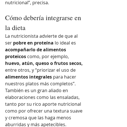
nutricional”, precisa.
Cómo debería integrarse en 
la dieta
La nutricionista advierte de que al 
ser
 pobre en proteína 
lo ideal es 
acompañarlo de alimentos 
proteicos
 como, por ejemplo,
huevo, atún, queso o frutos secos, 
entre otros, y “priorizar el uso de
alimentos integrales
 para hacer 
nuestros platos más completos”. 
También es un gran aliado en 
elaboraciones como las ensaladas, 
tanto por su rico aporte nutricional 
como por ofrecer una textura suave 
y cremosa que las haga menos 
aburridas y más apetecibles. 