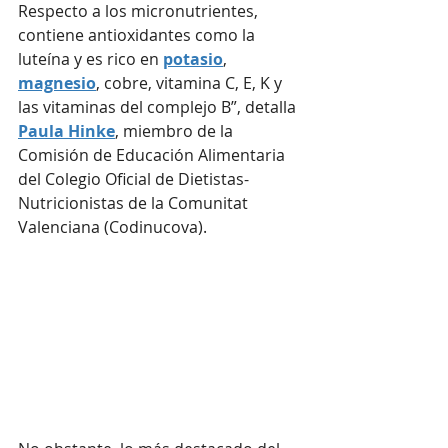
Respecto a los micronutrientes, 
contiene antioxidantes como la 
luteína y es rico en 
potasio
, 
magnesio
, cobre, vitamina C, E, K y 
las vitaminas del complejo B”, detalla 
Paula Hinke
, miembro de la 
Comisión de Educación Alimentaria 
del Colegio Oficial de Dietistas-
Nutricionistas de la Comunitat 
Valenciana (Codinucova).