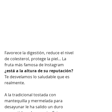
Favorece la digestión, reduce el nivel 
de colesterol, protege la piel... La 
fruta más famosa de Instagram 
¿está a la altura de su reputación? 
Te desvelamos lo saludable que es 
realmente. 
A la tradicional tostada con 
mantequilla y mermelada para 
desayunar le ha salido un duro 