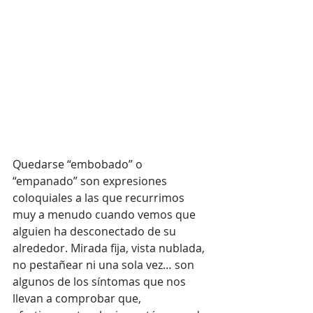
Quedarse “embobado” o 
“empanado” son expresiones 
coloquiales a las que recurrimos 
muy a menudo cuando vemos que 
alguien ha desconectado de su 
alrededor. Mirada fija, vista nublada, 
no pestañear ni una sola vez… son 
algunos de los síntomas que nos 
llevan a comprobar que, 