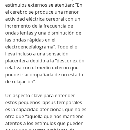
estímulos externos se atenúan: “En 
el cerebro se produce una menor 
actividad eléctrica cerebral con un 
incremento de la frecuencia de 
ondas lentas y una disminución de 
las ondas rápidas en el 
electroencefalograma”. Todo ello 
lleva incluso a una sensación 
placentera debido a la “desconexión 
relativa con el medio externo que 
puede ir acompañada de un estado 
de relajación”. 
Un aspecto clave para entender 
estos pequeños lapsus temporales 
es la capacidad atencional, que no es 
otra que “aquella que nos mantiene 
atentos a los estímulos que pueden 