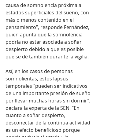
causa de somnolencia próxima a 
estados superficiales del sueño, con 
más o menos contenido en el 
pensamiento”, responde Fernández, 
quien apunta que la somnolencia 
podría no estar asociada a soñar 
despierto debido a que es posible 
que se dé también durante la vigilia. 
Así, en los casos de personas 
somnolientas, estos lapsus 
temporales “pueden ser indicativos 
de una importante presión de sueño 
por llevar muchas horas sin dormir”, 
declara la experta de la SEN. “En 
cuanto a soñar despierto, 
desconectar de la continua actividad 
es un efecto beneficioso porque 