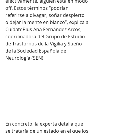
efectivamente, alguien está en modo 
off. Estos términos “podrían 
referirse a divagar, soñar despierto 
o dejar la mente en blanco”, explica a 
CuídatePlus Ana Fernández Arcos, 
coordinadora del Grupo de Estudio 
de Trastornos de la Vigilia y Sueño 
de la Sociedad Española de 
Neurología (SEN). 
En concreto, la experta detalla que 
se trataría de un estado en el que los 