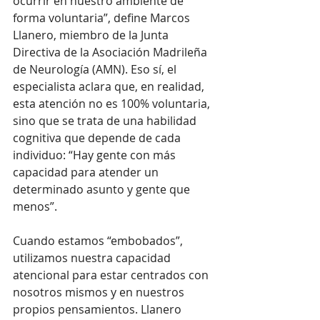
ocurrir en nuestro ambiente de 
forma voluntaria”, define Marcos 
Llanero, miembro de la Junta 
Directiva de la Asociación Madrileña 
de Neurología (AMN). Eso sí, el 
especialista aclara que, en realidad, 
esta atención no es 100% voluntaria, 
sino que se trata de una habilidad 
cognitiva que depende de cada 
individuo: “Hay gente con más 
capacidad para atender un 
determinado asunto y gente que 
menos”. 
Cuando estamos “embobados”, 
utilizamos nuestra capacidad 
atencional para estar centrados con 
nosotros mismos y en nuestros 
propios pensamientos. Llanero 