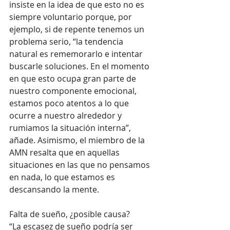
insiste en la idea de que esto no es 
siempre voluntario porque, por 
ejemplo, si de repente tenemos un 
problema serio, “la tendencia 
natural es rememorarlo e intentar 
buscarle soluciones. En el momento 
en que esto ocupa gran parte de 
nuestro componente emocional, 
estamos poco atentos a lo que 
ocurre a nuestro alrededor y 
rumiamos la situación interna”, 
añade. Asimismo, el miembro de la 
AMN resalta que en aquellas 
situaciones en las que no pensamos 
en nada, lo que estamos es 
descansando la mente. 
Falta de sueño, ¿posible causa?
“La escasez de sueño podría ser 