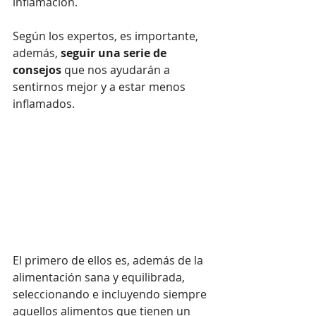
inflamación. 
Según los expertos, es importante, 
además,
 seguir una serie de 
consejos
 que nos ayudarán a 
sentirnos mejor y a estar menos 
inflamados. 
El primero de ellos es, además de la 
alimentación sana y equilibrada, 
seleccionando e incluyendo siempre 
aquellos alimentos que tienen un 