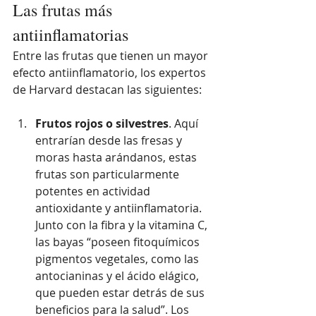
Las frutas más 
antiinflamatorias
Entre las frutas que tienen un mayor 
efecto antiinflamatorio, los expertos 
de Harvard destacan las siguientes:
Frutos rojos o silvestres
. Aquí 
entrarían desde las fresas y 
moras hasta arándanos, estas 
frutas son particularmente 
potentes en actividad 
antioxidante y antiinflamatoria. 
Junto con la fibra y la vitamina C, 
las bayas “poseen fitoquímicos 
pigmentos vegetales, como las 
antocianinas y el ácido elágico, 
que pueden estar detrás de sus 
beneficios para la salud”. Los 