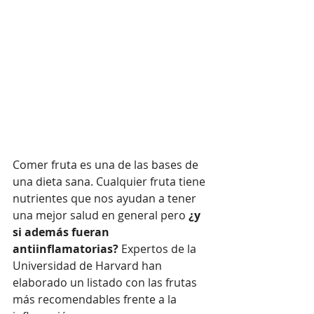
Comer fruta es una de las bases de 
una dieta sana. Cualquier fruta tiene 
nutrientes que nos ayudan a tener 
una mejor salud en general pero 
¿y 
si además fueran 
antiinflamatorias?
 Expertos de la 
Universidad de Harvard han 
elaborado un listado con las frutas 
más recomendables frente a la 