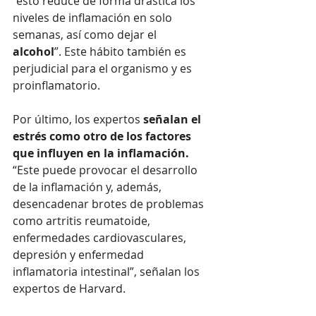
“esto reduce de forma drástica los 
niveles de inflamación en solo 
semanas, así como dejar el 
alcohol
”. Este hábito también es 
perjudicial para el organismo y es 
proinflamatorio.
Por último, los expertos 
señalan el 
estrés como otro de los factores 
que influyen en la inflamación. 
“Este puede provocar el desarrollo 
de la inflamación y, además, 
desencadenar brotes de problemas 
como artritis reumatoide, 
enfermedades cardiovasculares, 
depresión y enfermedad 
inflamatoria intestinal”, señalan los 
expertos de Harvard. 