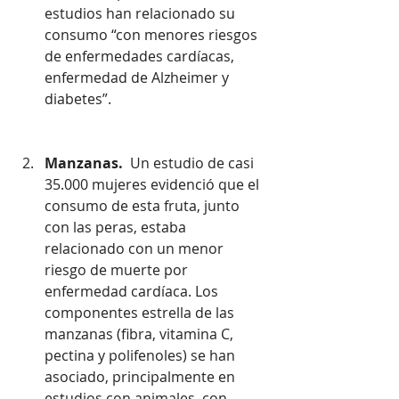
estudios han relacionado su 
consumo “con menores riesgos 
de enfermedades cardíacas, 
enfermedad de Alzheimer y 
diabetes”.
Manzanas.
  Un estudio de casi 
35.000 mujeres evidenció que el 
consumo de esta fruta, junto 
con las peras, estaba 
relacionado con un menor 
riesgo de muerte por 
enfermedad cardíaca. Los 
componentes estrella de las 
manzanas (fibra, vitamina C, 
pectina y polifenoles) se han 
asociado, principalmente en 
estudios con animales, con 