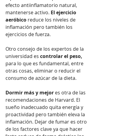
efecto antiinflamatorio natural, 
mantenerse activo. 
El ejercicio 
aeróbico
 reduce los niveles de 
inflamación pero también los 
ejercicios de fuerza. 
Otro consejo de los expertos de la 
universidad es 
controlar el peso,
para lo que es fundamental, entre 
otras cosas, eliminar o reducir el 
consumo de azúcar de la dieta. 
Dormir más y mejor
 es otra de las 
recomendaciones de Harvard. El 
sueño inadecuado quita energía y 
proactividad pero también eleva la 
inflamación. Dejar de fumar es otro 
de los factores clave ya que hacer 