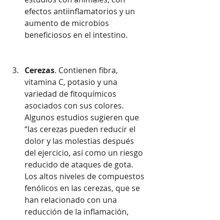
efectos antiinflamatorios y un 
aumento de microbios 
beneficiosos en el intestino.
Cerezas
. Contienen fibra, 
vitamina C, potasio y una 
variedad de fitoquímicos 
asociados con sus colores. 
Algunos estudios sugieren que 
“las cerezas pueden reducir el 
dolor y las molestias después 
del ejercicio, así como un riesgo 
reducido de ataques de gota. 
Los altos niveles de compuestos 
fenólicos en las cerezas, que se 
han relacionado con una 
reducción de la inflamación, 