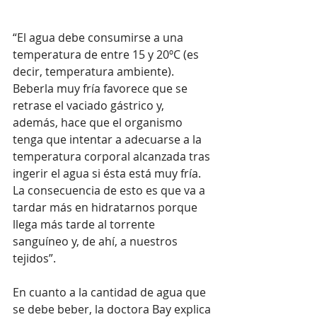
“El agua debe consumirse a una 
temperatura de entre 15 y 20ºC (es 
decir, temperatura ambiente). 
Beberla muy fría favorece que se 
retrase el vaciado gástrico y, 
además, hace que el organismo 
tenga que intentar a adecuarse a la 
temperatura corporal alcanzada tras 
ingerir el agua si ésta está muy fría. 
La consecuencia de esto es que va a 
tardar más en hidratarnos porque 
llega más tarde al torrente 
sanguíneo y, de ahí, a nuestros 
tejidos”.
En cuanto a la cantidad de agua que 
se debe beber, la doctora Bay explica 