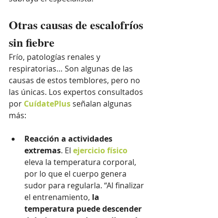
Otras causas de escalofríos 
sin fiebre
Frío, patologías renales y 
respiratorias… Son algunas de las 
causas de estos temblores, pero no 
las únicas. Los expertos consultados 
por 
CuídatePlus
 señalan algunas 
más:
Reacción a actividades 
extremas
. El 
ejercicio físico
eleva la temperatura corporal, 
por lo que el cuerpo genera 
sudor para regularla. “Al finalizar 
el entrenamiento, 
la 
temperatura puede descender 