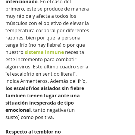
intencionado
. En el caso del 
primero, este se produce de manera 
muy rápida y afecta a todos los 
músculos con el objetivo de elevar la 
temperatura corporal por diferentes 
razones, bien por que la persona 
tenga frío (no hay fiebre) o por que 
nuestro 
sistema inmune
 necesita 
este incremento para combatir 
algún virus. Este último cuadro sería 
“el escalofrío en sentido literal”, 
indica Armenteros. Además del frío, 
los escalofríos aislados sin fiebre 
también tienen lugar ante una 
situación inesperada de tipo 
emocional
, tanto negativa (un 
susto) como positiva.
Respecto al temblor no 