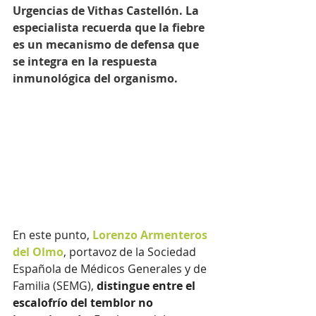
Urgencias de Vithas Castellón. La 
especialista recuerda que la fiebre 
es un mecanismo de defensa que 
se integra en la respuesta 
inmunológica del organismo. 
En este punto, 
Lorenzo Armenteros 
del Olmo
, portavoz de la Sociedad 
Española de Médicos Generales y de 
Familia (SEMG), 
distingue entre el 
escalofrío del temblor no 