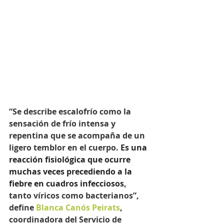
“Se describe escalofrío como la 
sensación de frío intensa y 
repentina que se acompaña de un 
ligero temblor en el cuerpo. 
Es una 
reacción fisiológica que ocurre 
muchas veces precediendo a la 
fiebre en cuadros infecciosos
, 
tanto víricos como bacterianos”, 
define 
Blanca Canós Peirats
, 
coordinadora del Servicio de 