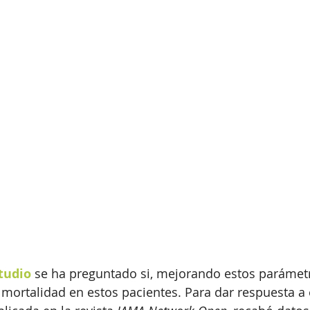
tudio
 se ha preguntado si, mejorando estos parámet
e mortalidad en estos pacientes. Para dar respuesta a 