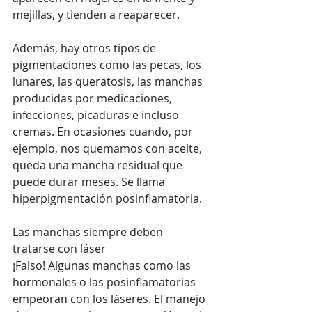
mejillas, y tienden a reaparecer.
Además, hay otros tipos de 
pigmentaciones como las pecas, los 
lunares, las queratosis, las manchas 
producidas por medicaciones, 
infecciones, picaduras e incluso 
cremas. En ocasiones cuando, por 
ejemplo, nos quemamos con aceite, 
queda una mancha residual que 
puede durar meses. Se llama 
hiperpigmentación posinflamatoria.
Las manchas siempre deben 
tratarse con láser
¡Falso! Algunas manchas como las 
hormonales o las posinflamatorias 
empeoran con los láseres. El manejo 