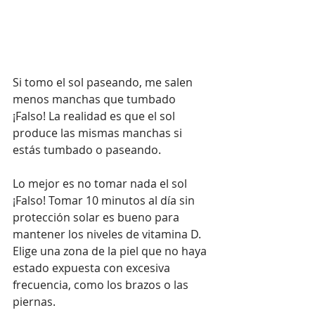
Si tomo el sol paseando, me salen 
menos manchas que tumbado
¡Falso! La realidad es que el sol 
produce las mismas manchas si 
estás tumbado o paseando. 
Lo mejor es no tomar nada el sol
¡Falso! Tomar 10 minutos al día sin 
protección solar es bueno para 
mantener los niveles de vitamina D. 
Elige una zona de la piel que no haya 
estado expuesta con excesiva 
frecuencia, como los brazos o las 
piernas.