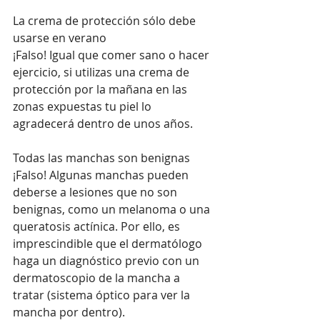
La crema de protección sólo debe 
usarse en verano
¡Falso! Igual que comer sano o hacer 
ejercicio, si utilizas una crema de 
protección por la mañana en las 
zonas expuestas tu piel lo 
agradecerá dentro de unos años. 
Todas las manchas son benignas
¡Falso! Algunas manchas pueden 
deberse a lesiones que no son 
benignas, como un melanoma o una 
queratosis actínica. Por ello, es 
imprescindible que el dermatólogo 
haga un diagnóstico previo con un 
dermatoscopio de la mancha a 
tratar (sistema óptico para ver la 
mancha por dentro).