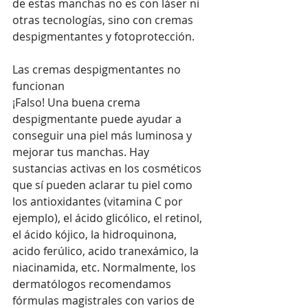
de estas manchas no es con láser ni 
otras tecnologías, sino con cremas 
despigmentantes y fotoprotección.
Las cremas despigmentantes no 
funcionan
¡Falso! Una buena crema 
despigmentante puede ayudar a 
conseguir una piel más luminosa y 
mejorar tus manchas. Hay 
sustancias activas en los cosméticos 
que sí pueden aclarar tu piel como 
los antioxidantes (vitamina C por 
ejemplo), el ácido glicólico, el retinol, 
el ácido kójico, la hidroquinona, 
acido ferúlico, acido tranexámico, la 
niacinamida, etc. Normalmente, los 
dermatólogos recomendamos 
fórmulas magistrales con varios de 