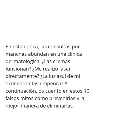
En esta época, las consultas por 
manchas abundan en una clínica 
dermatológica. ¿Las cremas 
funcionan? ¿Me realizo láser 
directamente? ¿La luz azul de mi 
ordenador las empeora? A 
continuación, os cuento en estos 10 
falsos mitos cómo prevenirlas y la 
mejor manera de eliminarlas.