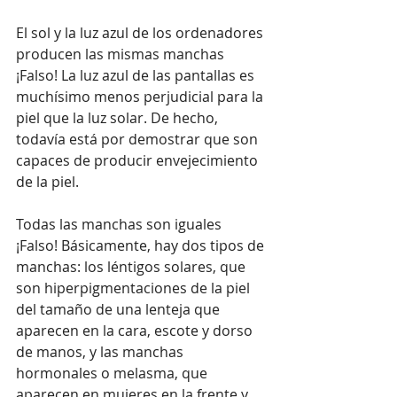
El sol y la luz azul de los ordenadores 
producen las mismas manchas
¡Falso! La luz azul de las pantallas es 
muchísimo menos perjudicial para la 
piel que la luz solar. De hecho, 
todavía está por demostrar que son 
capaces de producir envejecimiento 
de la piel.
Todas las manchas son iguales
¡Falso! Básicamente, hay dos tipos de 
manchas: los léntigos solares, que 
son hiperpigmentaciones de la piel 
del tamaño de una lenteja que 
aparecen en la cara, escote y dorso 
de manos, y las manchas 
hormonales o melasma, que 
aparecen en mujeres en la frente y 