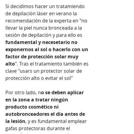
Si decidimos hacer un tratamiendo 
de depilación láser en verano la 
recomendación de la experta en "no 
llevar la piel nunca bronceada a la 
sesión de depilación y para ello es 
fundamental y necesetario no 
exponernos al sol o hacerlo con un 
factor de protección solar muy 
alto
". Tras el tratamiento también es 
clave "usars un protector solar de 
protección alto o evitar el sol" 
Por otro lado, n
o se deben aplicar 
en la zona a tratar ningún 
producto cosmético ni 
autobronceadores el día antes de 
la lesión
, y es fundamental emplear 
gafas protectoras durante el 