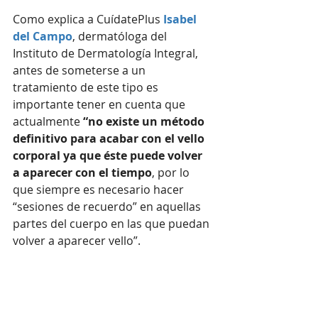
Como explica a CuídatePlus 
Isabel 
del Campo
, dermatóloga del 
Instituto de Dermatología Integral, 
antes de someterse a un 
tratamiento de este tipo es 
importante tener en cuenta que 
actualmente 
“no existe un método 
definitivo para acabar con el vello 
corporal ya que éste puede volver 
a aparecer con el tiempo
, por lo 
que siempre es necesario hacer 
“sesiones de recuerdo” en aquellas 
partes del cuerpo en las que puedan 
volver a aparecer vello”.