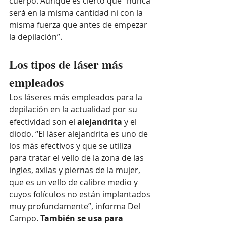
cuerpo. Aunque es cierto que “nunca 
será en la misma cantidad ni con la 
misma fuerza que antes de empezar 
la depilación”.
Los tipos de láser más 
empleados
Los láseres más empleados para la 
depilación en la actualidad por su 
efectividad son el 
alejandrita 
y el 
diodo. “El láser alejandrita es uno de 
los más efectivos y que se utiliza 
para tratar el vello de la zona de las 
ingles, axilas y piernas de la mujer, 
que es un vello de calibre medio y 
cuyos folículos no están implantados 
muy profundamente”, informa Del 
Campo. 
También se usa para 