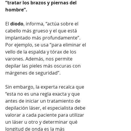
“tratar los brazos y piernas del 
hombre”.
El 
diodo
, informa, “actúa sobre el 
cabello más grueso y el que está 
implantado más profundamente”. 
Por ejemplo, se usa “para eliminar el 
vello de la espalda y tórax de los 
varones. Además, nos permite 
depilar las pieles más oscuras con 
márgenes de seguridad”.
Sin embargo, la experta recalca que 
“esta no es una regla exacta y que 
antes de iniciar un tratamiento de 
depilación láser, el especialista debe 
valorar a cada paciente para utilizar 
un láser u otro y determinar qué 
longitud de onda es la más 