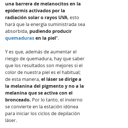
una barrera de melanocitos en la 
epidermis activados por la 
radiación solar o rayos UVA
, esto 
hará que la energía suministrada sea 
absorbida, 
pudiendo producir 
quemaduras
 en la piel
”. 
Y es que, además de aumentar el 
riesgo de quemadura, hay que saber 
que los resultados son mejores si el 
color de nuestra piel es el habitual; 
de esta manera, 
el láser se dirige a 
la melanina del pigmento y no a la 
melanina que se activa con el 
bronceado. 
Por lo tanto, el invierno 
se convierte en la estación idónea 
para iniciar los ciclos de depilación 
láser. 