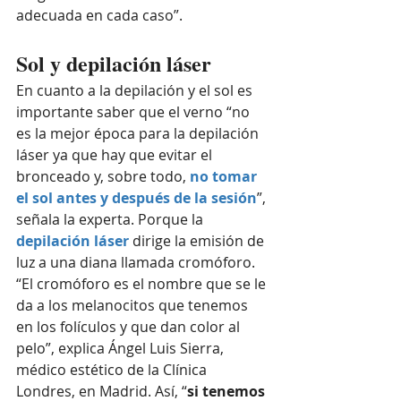
adecuada en cada caso”.
Sol y depilación láser
En cuanto a la depilación y el sol es 
importante saber que el verno “no 
es la mejor época para la depilación 
láser ya que hay que evitar el 
bronceado y, sobre todo, 
no tomar 
el sol antes y después de la sesión
”, 
señala la experta. Porque la 
depilación láser
 dirige la emisión de 
luz a una diana llamada cromóforo. 
“El cromóforo es el nombre que se le 
da a los melanocitos que tenemos 
en los folículos y que dan color al 
pelo”, explica Ángel Luis Sierra, 
médico estético de la Clínica 
Londres, en Madrid. Así, “
si tenemos 