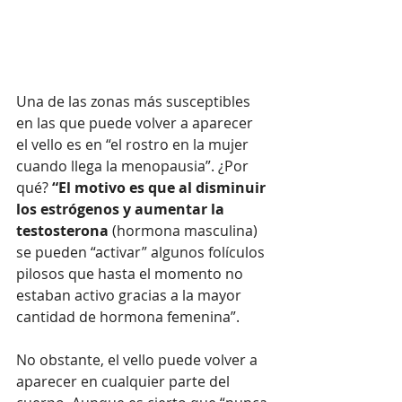
Una de las zonas más susceptibles 
en las que puede volver a aparecer 
el vello es en “el rostro en la mujer 
cuando llega la menopausia”. ¿Por 
qué?
 “El motivo es que al disminuir 
los estrógenos y aumentar la 
testosterona
 (hormona masculina) 
se pueden “activar” algunos folículos 
pilosos que hasta el momento no 
estaban activo gracias a la mayor 
cantidad de hormona femenina”.
No obstante, el vello puede volver a 
aparecer en cualquier parte del 