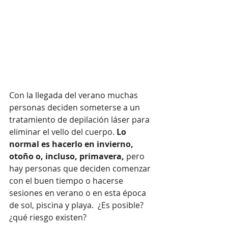
Con la llegada del verano muchas 
personas deciden someterse a un 
tratamiento de depilación láser para 
eliminar el vello del cuerpo.
 Lo 
normal es hacerlo en invierno, 
otoño o, incluso, primavera,
 pero 
hay personas que deciden comenzar 
con el buen tiempo o hacerse 
sesiones en verano o en esta época 
de sol, piscina y playa.  ¿Es posible? 
¿qué riesgo existen? 