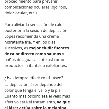
procedimiento para prevenir 
complicaciones oculares (ojo rojo, 
dolor ocular, etc.).
Para aliviar la sensación de calor 
posterior a la sesión de depilación, 
López recomienda una crema 
hidratante fría. Y en los días 
sucesivos, es 
mejor eludir fuentes 
de calor directo como saunas
 y 
baños de agua caliente así como 
productos irritantes o exfoliantes. 
¿Es siempre efectivo el láser?
La depilación láser depende del 
color que tenga el vello y la piel. 
Cuanto más oscuro sea el vello más 
efectivo será el tratamiento, 
ya que 
el láser actúa sobre la melanina