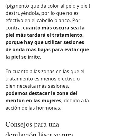
(pigmento que da color al pelo y piel) 
destruyéndola, por lo que no es 
efectivo en el cabello blanco. Por 
contra,
 cuanto más oscura sea la 
piel más tardará el tratamiento, 
porque hay que utilizar sesiones 
de onda más bajas para evitar que 
la piel se irrite.
En cuanto a las zonas en las que el 
tratamiento es menos efectivo o 
bien necesita más sesiones, 
podemos destacar la zona del 
mentón en las mujeres
, debido a la 
acción de las hormonas.
Consejos para una 
depilación láser segura