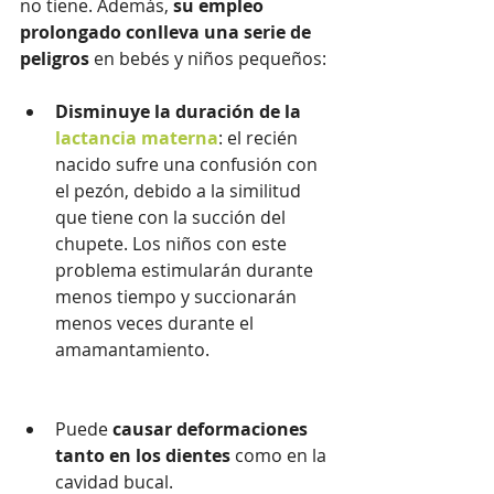
no tiene. Además, 
su empleo 
prolongado conlleva una serie de 
peligros
 en bebés y niños pequeños:
Disminuye la duración de la 
lactancia materna
: el recién 
nacido sufre una confusión con 
el pezón, debido a la similitud 
que tiene con la succión del 
chupete. Los niños con este 
problema estimularán durante 
menos tiempo y succionarán 
menos veces durante el 
amamantamiento.
Puede 
causar deformaciones 
tanto en los dientes
 como en la 
cavidad bucal.