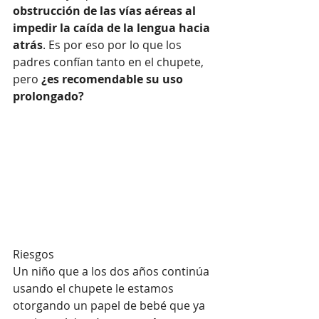
obstrucción de las vías aéreas al 
impedir la caída de la lengua hacia 
atrás
. Es por eso por lo que los 
padres confían tanto en el chupete, 
pero 
¿es recomendable su uso 
prolongado?
Riesgos
Un niño que a los dos años continúa 
usando el chupete le estamos 
otorgando un papel de bebé que ya 