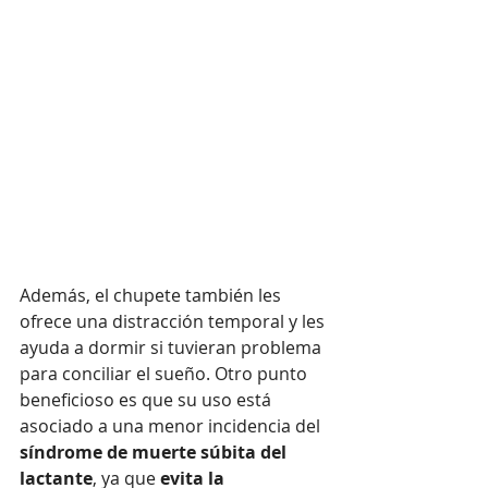
Además, el chupete también les 
ofrece una distracción temporal y les 
ayuda a dormir si tuvieran problema 
para conciliar el sueño. Otro punto 
beneficioso es que su uso está 
asociado a una menor incidencia del 
síndrome de muerte súbita del 
lactante
, ya que 
evita la 