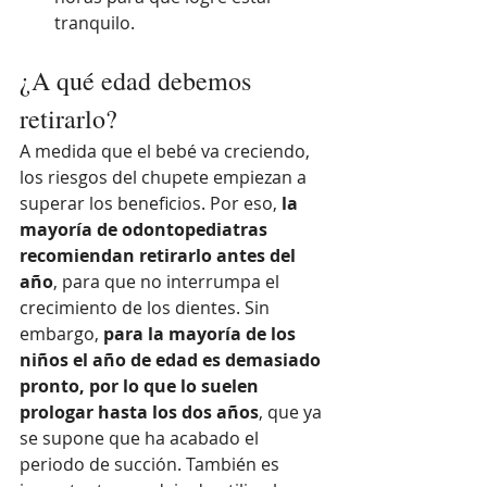
tranquilo.
¿A qué edad debemos 
retirarlo?
A medida que el bebé va creciendo, 
los riesgos del chupete empiezan a 
superar los beneficios. Por eso, 
la 
mayoría de odontopediatras 
recomiendan retirarlo antes del 
año
, para que no interrumpa el 
crecimiento de los dientes. Sin 
embargo, 
para la mayoría de los 
niños el año de edad es demasiado 
pronto, por lo que lo suelen 
prologar hasta los dos años
, que ya 
se supone que ha acabado el 
periodo de succión. También es 