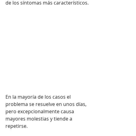
de los síntomas más característicos.
En la mayoría de los casos el 
problema se resuelve en unos días, 
pero excepcionalmente causa 
mayores molestias y tiende a 
repetirse.