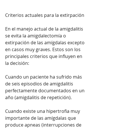
Criterios actuales para la extirpación
En el manejo actual de la amigdalitis 
se evita la amigdalectomía o 
extirpación de las amígdalas excepto 
en casos muy graves. Estos son los 
principales criterios que influyen en 
la decisión:
Cuando un paciente ha sufrido más 
de seis episodios de amigdalitis 
perfectamente documentados en un 
año (amigdalitis de repetición).
Cuando existe una hipertrofia muy 
importante de las amígdalas que 
produce apneas (interrupciones de 