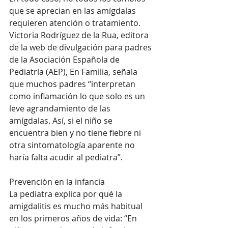
que se aprecian en las amígdalas 
requieren atención o tratamiento. 
Victoria Rodríguez de la Rua, editora 
de la web de divulgación para padres 
de la Asociación Española de 
Pediatría (AEP), En Familia, señala 
que muchos padres “interpretan 
como inflamación lo que solo es un 
leve agrandamiento de las 
amígdalas. Así, si el niño se 
encuentra bien y no tiene fiebre ni 
otra sintomatología aparente no 
haría falta acudir al pediatra”.
Prevención en la infancia
La pediatra explica por qué la 
amigdalitis es mucho más habitual 
en los primeros años de vida: “En 