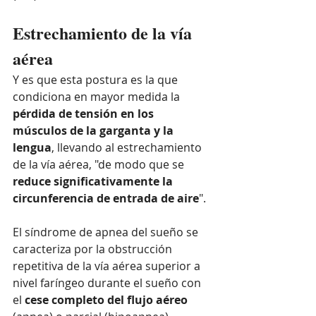
Estrechamiento de la vía 
aérea
Y es que esta postura es la que 
condiciona en mayor medida la 
pérdida de tensión en los 
músculos de la garganta y la 
lengua
, llevando al estrechamiento 
de la vía aérea, "de modo que se 
reduce significativamente la 
circunferencia de entrada de aire
".
El síndrome de apnea del sueño se 
caracteriza por la obstrucción 
repetitiva de la vía aérea superior a 
nivel faríngeo durante el sueño con 
el
 cese completo del flujo aéreo 