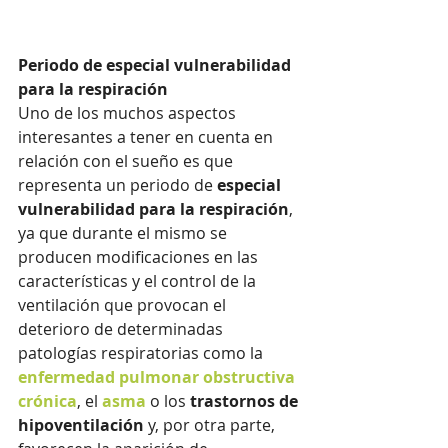
Periodo de especial vulnerabilidad 
para la respiración
Uno de los muchos aspectos 
interesantes a tener en cuenta en 
relación con el sueño es que 
representa un periodo de 
especial 
vulnerabilidad para la respiración
, 
ya que durante el mismo se 
producen modificaciones en las 
características y el control de la 
ventilación que provocan el 
deterioro de determinadas 
patologías respiratorias como la 
enfermedad pulmonar obstructiva 
crónica
, el 
asma
 o los 
trastornos de 
hipoventilación
 y, por otra parte, 