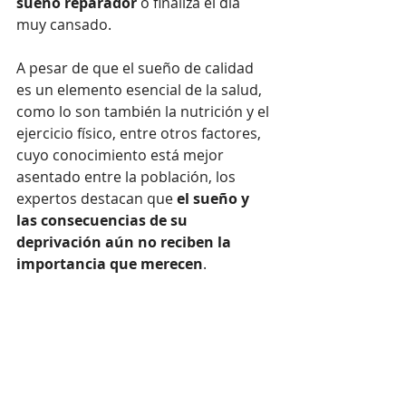
sueño reparador
 o finaliza el día 
muy cansado.
A pesar de que el sueño de calidad 
es un elemento esencial de la salud, 
como lo son también la nutrición y el 
ejercicio físico, entre otros factores, 
cuyo conocimiento está mejor 
asentado entre la población, los 
expertos destacan que 
el sueño y 
las consecuencias de su 
deprivación aún no reciben la 
importancia que merecen
.