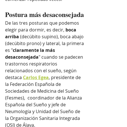
Postura más desaconsejada
De las tres posturas que podemos 
elegir para dormir, es decir, 
boca 
arriba
 (decúbito supino), boca abajo 
(decúbito prono) y lateral, la primera 
es "
claramente la más 
desaconsejada
" cuando se padecen 
trastornos respiratorios 
relacionados con el sueño, según 
destaca 
Carlos Egea
, presidente de 
la Federación Española de 
Sociedades de Medicina del Sueño 
(Fesmes),  coordinador de la Alianza 
Española del Sueño y jefe de 
Neumología y Unidad del Sueño de 
la Organización Sanitaria Integrada 
(OSI) de Álava.