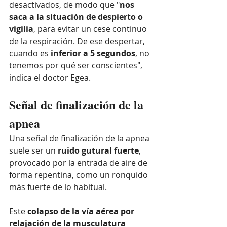
desactivados, de modo que "
nos 
saca a la situación de despierto o 
vigilia
, para evitar un cese continuo 
de la respiración. De ese despertar, 
cuando es 
inferior a 5 segundos
, no 
tenemos por qué ser conscientes", 
indica el doctor Egea.
Señal de finalización de la 
apnea
Una señal de finalización de la apnea 
suele ser un 
ruido gutural fuerte
, 
provocado por la entrada de aire de 
forma repentina, como un ronquido 
más fuerte de lo habitual.
Este 
colapso de la vía aérea por 
relajación de la musculatura