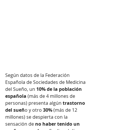
Según datos de la Federación 
Española de Sociedades de Medicina 
del Sueño, un 
10% de la población 
española
 (más de 4 millones de 
personas) presenta algún 
trastorno 
del sueñ
o y otro 
30%
 (más de 12 
millones) se despierta con la 
sensación de 
no haber tenido un 