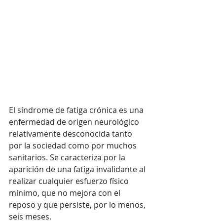
El síndrome de fatiga crónica es una 
enfermedad de origen neurológico 
relativamente desconocida tanto 
por la sociedad como por muchos 
sanitarios. Se caracteriza por la 
aparición de una fatiga invalidante al 
realizar cualquier esfuerzo físico 
mínimo, que no mejora con el 
reposo y que persiste, por lo menos, 
seis meses. 