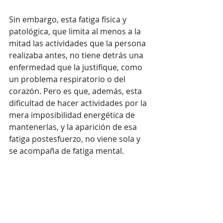
Sin embargo, esta fatiga física y 
patológica, que limita al menos a la 
mitad las actividades que la persona 
realizaba antes, no tiene detrás una 
enfermedad que la justifique, como 
un problema respiratorio o del 
corazón. Pero es que, además, esta 
dificultad de hacer actividades por la 
mera imposibilidad energética de 
mantenerlas, y la aparición de esa 
fatiga postesfuerzo, no viene sola y 
se acompaña de fatiga mental.