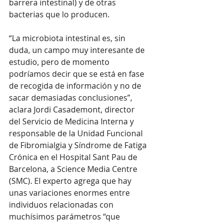
barrera intestinal) y de otras 
bacterias que lo producen.
“La microbiota intestinal es, sin 
duda, un campo muy interesante de 
estudio, pero de momento 
podríamos decir que se está en fase 
de recogida de información y no de 
sacar demasiadas conclusiones”, 
aclara Jordi Casademont, director 
del Servicio de Medicina Interna y 
responsable de la Unidad Funcional 
de Fibromialgia y Síndrome de Fatiga 
Crónica en el Hospital Sant Pau de 
Barcelona, a Science Media Centre 
(SMC). El experto agrega que hay 
unas variaciones enormes entre 
individuos relacionadas con 
muchísimos parámetros “que 