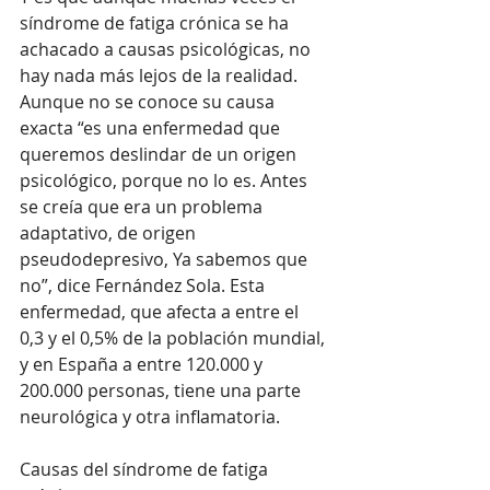
síndrome de fatiga crónica se ha 
achacado a causas psicológicas, no 
hay nada más lejos de la realidad. 
Aunque no se conoce su causa 
exacta “es una enfermedad que 
queremos deslindar de un origen 
psicológico, porque no lo es. Antes 
se creía que era un problema 
adaptativo, de origen 
pseudodepresivo, Ya sabemos que 
no”, dice Fernández Sola. Esta 
enfermedad, que afecta a entre el 
0,3 y el 0,5% de la población mundial, 
y en España a entre 120.000 y 
200.000 personas, tiene una parte 
neurológica y otra inflamatoria. 
Causas del síndrome de fatiga 