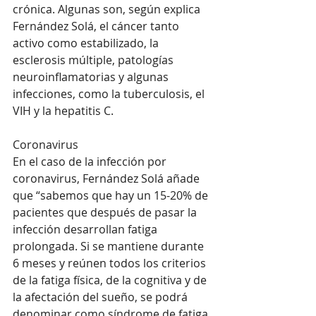
crónica. Algunas son, según explica 
Fernández Solá, el cáncer tanto 
activo como estabilizado, la 
esclerosis múltiple, patologías 
neuroinflamatorias y algunas 
infecciones, como la tuberculosis, el 
VIH y la hepatitis C.
Coronavirus
En el caso de la infección por 
coronavirus, Fernández Solá añade 
que “sabemos que hay un 15-20% de 
pacientes que después de pasar la 
infección desarrollan fatiga 
prolongada. Si se mantiene durante 
6 meses y reúnen todos los criterios 
de la fatiga física, de la cognitiva y de 
la afectación del sueño, se podrá 
denominar como síndrome de fatiga 