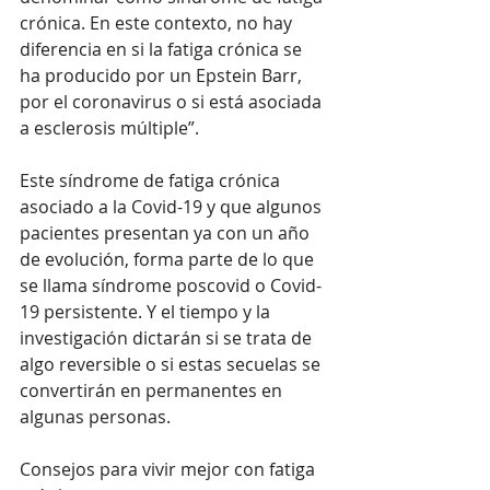
crónica. En este contexto, no hay 
diferencia en si la fatiga crónica se 
ha producido por un Epstein Barr, 
por el coronavirus o si está asociada 
a esclerosis múltiple”.
Este síndrome de fatiga crónica 
asociado a la Covid-19 y que algunos 
pacientes presentan ya con un año 
de evolución, forma parte de lo que 
se llama síndrome poscovid o Covid-
19 persistente. Y el tiempo y la 
investigación dictarán si se trata de 
algo reversible o si estas secuelas se 
convertirán en permanentes en 
algunas personas.
Consejos para vivir mejor con fatiga 