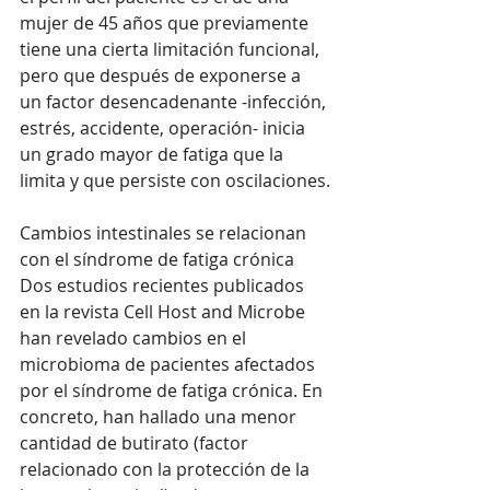
mujer de 45 años que previamente 
tiene una cierta limitación funcional, 
pero que después de exponerse a 
un factor desencadenante -infección, 
estrés, accidente, operación- inicia 
un grado mayor de fatiga que la 
limita y que persiste con oscilaciones.
Cambios intestinales se relacionan 
con el síndrome de fatiga crónica
Dos estudios recientes publicados 
en la revista Cell Host and Microbe 
han revelado cambios en el 
microbioma de pacientes afectados 
por el síndrome de fatiga crónica. En 
concreto, han hallado una menor 
cantidad de butirato (factor 
relacionado con la protección de la 