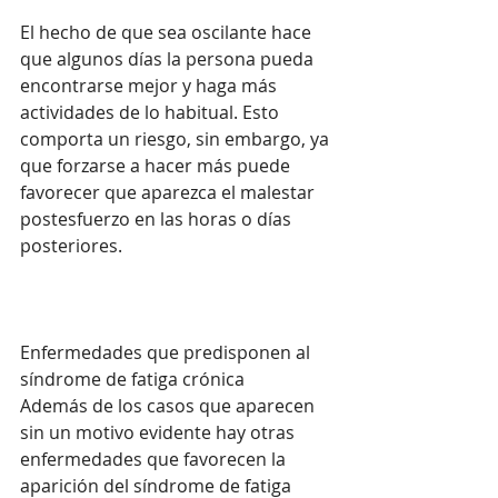
El hecho de que sea oscilante hace 
que algunos días la persona pueda 
encontrarse mejor y haga más 
actividades de lo habitual. Esto 
comporta un riesgo, sin embargo, ya 
que forzarse a hacer más puede 
favorecer que aparezca el malestar 
postesfuerzo en las horas o días 
posteriores.
Enfermedades que predisponen al 
síndrome de fatiga crónica
Además de los casos que aparecen 
sin un motivo evidente hay otras 
enfermedades que favorecen la 
aparición del síndrome de fatiga 