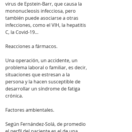
virus de Epstein-Barr, que causa la 
mononucleosis infecciosa, pero 
también puede asociarse a otras 
infecciones, como el VIH, la hepatitis 
C, la Covid-19…
Reacciones a fármacos.
Una operación, un accidente, un 
problema laboral o familiar, es decir, 
situaciones que estresan a la 
persona y la hacen susceptible de 
desarrollar un síndrome de fatiga 
crónica.
Factores ambientales.
Según Fernández-Solá, de promedio 
el perfil del paciente es el de una 