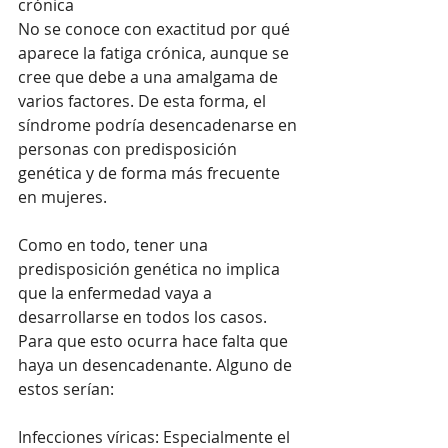
crónica
No se conoce con exactitud por qué 
aparece la fatiga crónica, aunque se 
cree que debe a una amalgama de 
varios factores. De esta forma, el 
síndrome podría desencadenarse en 
personas con predisposición 
genética y de forma más frecuente 
en mujeres. 
Como en todo, tener una 
predisposición genética no implica 
que la enfermedad vaya a 
desarrollarse en todos los casos. 
Para que esto ocurra hace falta que 
haya un desencadenante. Alguno de 
estos serían:
Infecciones víricas: Especialmente el 