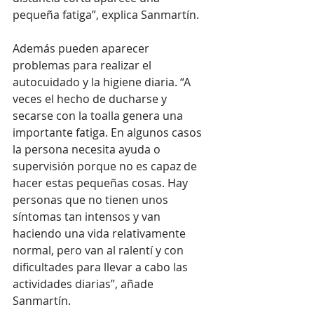
pequeña fatiga”, explica Sanmartín.
Además pueden aparecer 
problemas para realizar el 
autocuidado y la higiene diaria. “A 
veces el hecho de ducharse y 
secarse con la toalla genera una 
importante fatiga. En algunos casos 
la persona necesita ayuda o 
supervisión porque no es capaz de 
hacer estas pequeñas cosas. Hay 
personas que no tienen unos 
síntomas tan intensos y van 
haciendo una vida relativamente 
normal, pero van al ralentí y con 
dificultades para llevar a cabo las 
actividades diarias”, añade 
Sanmartín. 