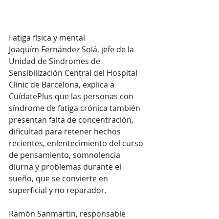
Fatiga física y mental
Joaquím Fernández Solá, jefe de la 
Unidad de Síndromes de 
Sensibilización Central del Hospital 
Clínic de Barcelona, explica a 
CuídatePlus que las personas con 
síndrome de fatiga crónica también 
presentan falta de concentración, 
dificultad para retener hechos 
recientes, enlentecimiento del curso 
de pensamiento, somnolencia 
diurna y problemas durante el 
sueño, que se convierte en 
superficial y no reparador.  
Ramón Sanmartín, responsable 