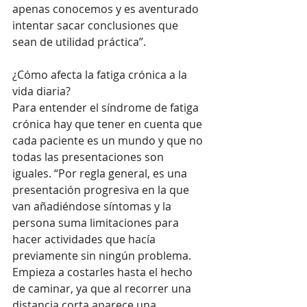
apenas conocemos y es aventurado 
intentar sacar conclusiones que 
sean de utilidad práctica”.  
¿Cómo afecta la fatiga crónica a la 
vida diaria?
Para entender el síndrome de fatiga 
crónica hay que tener en cuenta que 
cada paciente es un mundo y que no 
todas las presentaciones son 
iguales. “Por regla general, es una 
presentación progresiva en la que 
van añadiéndose síntomas y la 
persona suma limitaciones para 
hacer actividades que hacía 
previamente sin ningún problema. 
Empieza a costarles hasta el hecho 
de caminar, ya que al recorrer una 
distancia corta aparece una 