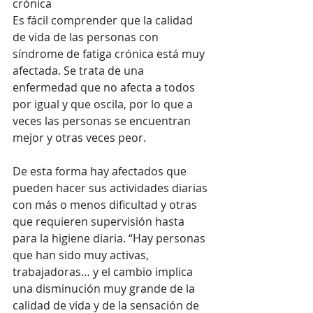
crónica
Es fácil comprender que la calidad 
de vida de las personas con 
síndrome de fatiga crónica está muy 
afectada. Se trata de una 
enfermedad que no afecta a todos 
por igual y que oscila, por lo que a 
veces las personas se encuentran 
mejor y otras veces peor. 
De esta forma hay afectados que 
pueden hacer sus actividades diarias 
con más o menos dificultad y otras 
que requieren supervisión hasta 
para la higiene diaria. “Hay personas 
que han sido muy activas, 
trabajadoras… y el cambio implica 
una disminución muy grande de la 
calidad de vida y de la sensación de 