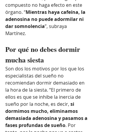
compuesto no haga efecto en este 
órgano. “
Mientras haya cafeína, la 
adenosina no puede adormilar ni 
dar somnolencia
”, subraya 
Martínez. 
Por qué no debes dormir 
mucha siesta 
Son dos los motivos por los que los 
especialistas del sueño no 
recomiendan dormir demasiado en 
la hora de la siesta. “El primero de 
ellos es que se inhibe la inercia de 
sueño por la noche, es decir, 
si 
dormimos mucho, eliminamos 
demasiada adenosina y pasamos a 
fases profundas de sueño
. Por 