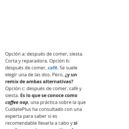
Opción a: después de comer, siesta. 
Corta y reparadora. Opción b: 
después de comer, 
café
. Se suele 
elegir una de las dos. Pero, 
¿y un 
remix de ambas alternativas?
Opción c: después de comer, café y 
siesta. 
Es lo que se conoce como
coffee nap
, una práctica sobre la que 
CuídatePlus ha consultado con una 
experta para saber si es 
recomendable llevarla a cabo y
 si 