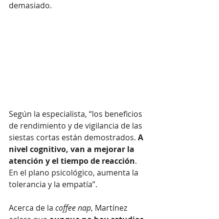
demasiado.
Según la especialista, “los beneficios 
de rendimiento y de vigilancia de las 
siestas cortas están demostrados. 
A 
nivel cognitivo, van a mejorar la 
atención y el tiempo de reacción
. 
En el plano psicológico, aumenta la 
tolerancia y la empatía”. 
Acerca de la
 coffee nap
, Martínez 