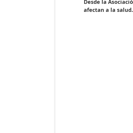
Desde la Asociaci
afectan a la salud.