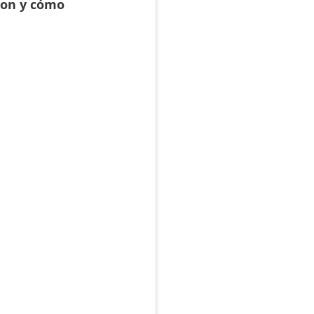
son y cómo 