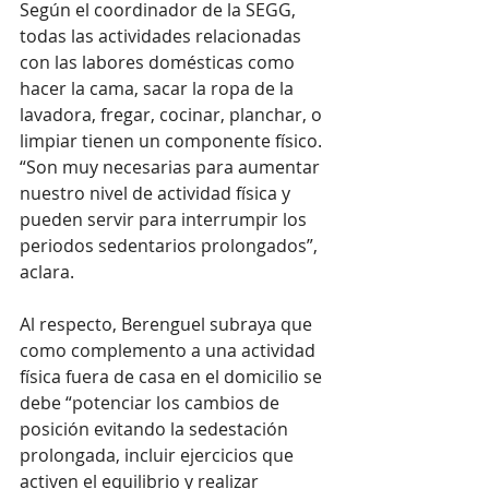
Según el coordinador de la SEGG, 
todas las actividades relacionadas 
con las labores domésticas como 
hacer la cama, sacar la ropa de la 
lavadora, fregar, cocinar, planchar, o 
limpiar tienen un componente físico. 
“Son muy necesarias para aumentar 
nuestro nivel de actividad física y 
pueden servir para interrumpir los 
periodos sedentarios prolongados”, 
aclara.
Al respecto, Berenguel subraya que 
como complemento a una actividad 
física fuera de casa en el domicilio se 
debe “potenciar los cambios de 
posición evitando la sedestación 
prolongada, incluir ejercicios que 
activen el equilibrio y realizar 