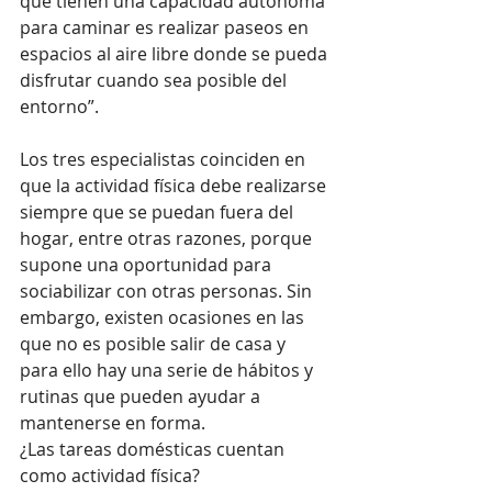
que tienen una capacidad autónoma 
para caminar es realizar paseos en 
espacios al aire libre donde se pueda 
disfrutar cuando sea posible del 
entorno”.
Los tres especialistas coinciden en 
que la actividad física debe realizarse 
siempre que se puedan fuera del 
hogar, entre otras razones, porque 
supone una oportunidad para 
sociabilizar con otras personas. Sin 
embargo, existen ocasiones en las 
que no es posible salir de casa y 
para ello hay una serie de hábitos y 
rutinas que pueden ayudar a 
mantenerse en forma.
¿Las tareas domésticas cuentan 
como actividad física?