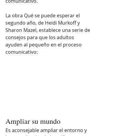
comunicativo. 
La obra Qué se puede esperar el 
segundo año, de Heidi Murkoff y 
Sharon Mazel, establece una serie de 
consejos para que los adultos 
ayuden al pequeño en el proceso 
comunicativo:
Ampliar su mundo
Es aconsejable ampliar el entorno y 