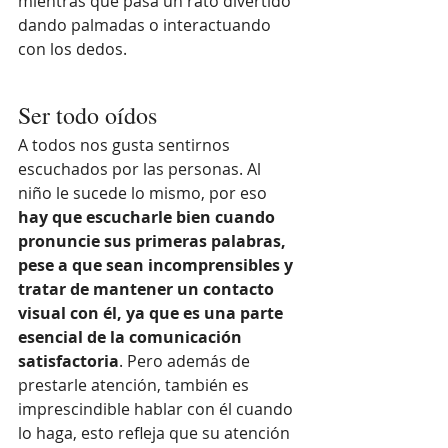
mientras que pasa un rato divertido 
dando palmadas o interactuando 
con los dedos.
Ser todo oídos
A todos nos gusta sentirnos 
escuchados por las personas. Al 
niño le sucede lo mismo, por eso 
hay que escucharle bien cuando 
pronuncie sus primeras palabras, 
pese a que sean incomprensibles y 
tratar de mantener un contacto 
visual con él, ya que es una parte 
esencial de la comunicación 
satisfactoria
. Pero además de 
prestarle atención, también es 
imprescindible hablar con él cuando 
lo haga, esto refleja que su atención 