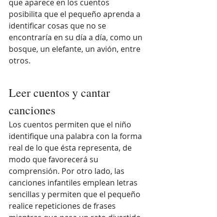
que aparece en los cuentos 
posibilita que el pequeño aprenda a 
identificar cosas que no se 
encontraría en su día a día, como un 
bosque, un elefante, un avión, entre 
otros.
Leer cuentos y cantar 
canciones
Los cuentos permiten que el niño 
identifique una palabra con la forma 
real de lo que ésta representa, de 
modo que favorecerá su 
comprensión. Por otro lado, las 
canciones infantiles emplean letras 
sencillas y permiten que el pequeño 
realice repeticiones de frases  