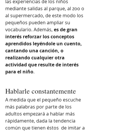
las experiencias de los niños 
mediante salidas al parque, al zoo o 
al supermercado, de este modo los 
pequeños pueden ampliar su 
vocabulario. Además, 
es de gran 
interés reforzar los conceptos 
aprendidos leyéndole un cuento, 
cantando una canción, o 
realizando cualquier otra 
actividad que resulte de interés 
para el niño
.
Hablarle constantemente
A medida que el pequeño escuche 
más palabras por parte de los 
adultos empezará a hablar más 
rápidamente, dada la tendencia 
común que tienen éstos  de imitar a 