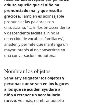
adulto aquella que el niño ha 
pronunciado mal y que resulta 
graciosa
. También es aconsejable 
pronunciar las palabras con 
entusiasmo. “La inflexión ascendente 
y descendente facilita al niño la 
detección de vocablos familiares”, 
añaden y permite que mantenga un 
mayor interés al no convertirse en 
una conversación monótona.
Nombrar los objetos
Señalar y etiquetar los objetos y 
personas que se ven en los lugares 
a los que se acuden ayudará al 
niño a retener un vocabulario 
nuevo
. Además, nombrar aquello 