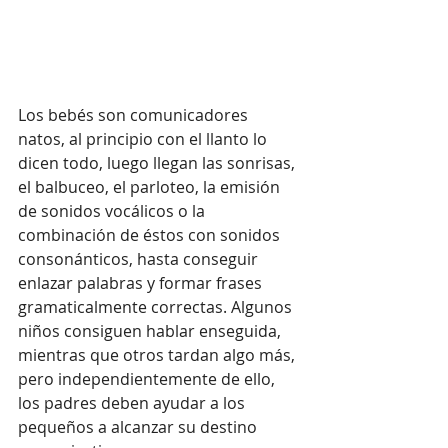
Los bebés son comunicadores 
natos, al principio con el llanto lo 
dicen todo, luego llegan las sonrisas, 
el balbuceo, el parloteo, la emisión 
de sonidos vocálicos o la 
combinación de éstos con sonidos 
consonánticos, hasta conseguir 
enlazar palabras y formar frases 
gramaticalmente correctas. Algunos 
niños consiguen hablar enseguida, 
mientras que otros tardan algo más, 
pero independientemente de ello, 
los padres deben ayudar a los 
pequeños a alcanzar su destino 