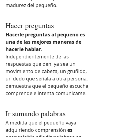
madurez del pequeño.
Hacer preguntas
Hacerle preguntas al pequeño es 
una de las mejores maneras de 
hacerle hablar
. 
Independientemente de las 
respuestas que den, ya sea un 
movimiento de cabeza, un gruñido, 
un dedo que señala a otra persona, 
demuestra que el pequeño escucha, 
comprende e intenta comunicarse.
Ir sumando palabras
A medida que el pequeño vaya 
adquiriendo comprensión 
es 