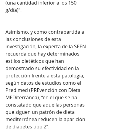
(una cantidad inferior a los 150 
g/día)”. 
Asimismo, y como contrapartida a 
las conclusiones de esta 
investigación, la experta de la SEEN 
recuerda que hay determinados 
estilos dietéticos que han 
demostrado su efectividad en la 
protección frente a esta patología, 
según datos de estudios como el 
Predimed (PREvención con Dieta 
MEDiterránea), “en el que se ha 
constatado que aquellas personas 
que siguen un patrón de dieta 
mediterránea reducen la aparición 
de diabetes tipo 2”. 