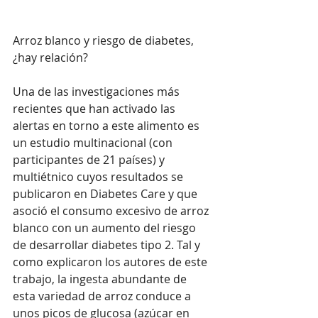
Arroz blanco y riesgo de diabetes, 
¿hay relación?
Una de las investigaciones más 
recientes que han activado las 
alertas en torno a este alimento es 
un estudio multinacional (con 
participantes de 21 países) y 
multiétnico cuyos resultados se 
publicaron en Diabetes Care y que 
asoció el consumo excesivo de arroz 
blanco con un aumento del riesgo 
de desarrollar diabetes tipo 2. Tal y 
como explicaron los autores de este 
trabajo, la ingesta abundante de 
esta variedad de arroz conduce a 
unos picos de glucosa (azúcar en 