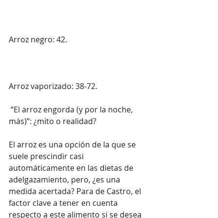
Arroz negro: 42.
Arroz vaporizado: 38-72.
 “El arroz engorda (y por la noche, 
más)”: ¿mito o realidad?
El arroz es una opción de la que se 
suele prescindir casi 
automáticamente en las dietas de 
adelgazamiento, pero, ¿es una 
medida acertada? Para de Castro, el 
factor clave a tener en cuenta 
respecto a este alimento si se desea 