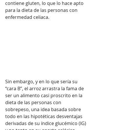
contiene gluten, lo que lo hace apto 
para la dieta de las personas con 
enfermedad celiaca.
Sin embargo, y en lo que sería su 
“cara B”, el arroz arrastra la fama de 
ser un alimento casi proscrito en la 
dieta de las personas con 
sobrepeso, una idea basada sobre 
todo en las hipotéticas desventajas 
derivadas de su índice glucémico (IG) 