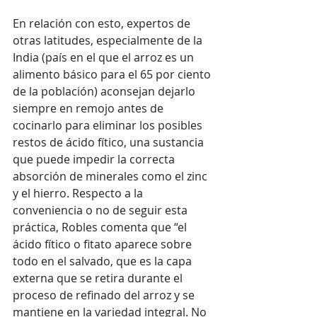
En relación con esto, expertos de 
otras latitudes, especialmente de la 
India (país en el que el arroz es un 
alimento básico para el 65 por ciento 
de la población) aconsejan dejarlo 
siempre en remojo antes de 
cocinarlo para eliminar los posibles 
restos de ácido fítico, una sustancia 
que puede impedir la correcta 
absorción de minerales como el zinc 
y el hierro. Respecto a la 
conveniencia o no de seguir esta 
práctica, Robles comenta que “el 
ácido fítico o fitato aparece sobre 
todo en el salvado, que es la capa 
externa que se retira durante el 
proceso de refinado del arroz y se 
mantiene en la variedad integral. No 