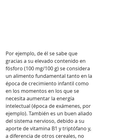
Por ejemplo, de él se sabe que 
gracias a su elevado contenido en 
fósforo (100 mg/100 g) se considera 
un alimento fundamental tanto en la 
época de crecimiento infantil como 
en los momentos en los que se 
necesita aumentar la energía 
intelectual (época de exámenes, por 
ejemplo). También es un buen aliado 
del sistema nervioso, debido a su 
aporte de vitamina B1 y triptófano y, 
a diferencia de otros cereales, no 