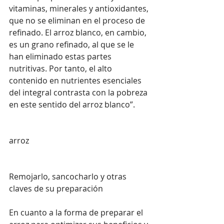
vitaminas, minerales y antioxidantes, 
que no se eliminan en el proceso de 
refinado. El arroz blanco, en cambio, 
es un grano refinado, al que se le 
han eliminado estas partes 
nutritivas. Por tanto, el alto 
contenido en nutrientes esenciales 
del integral contrasta con la pobreza 
en este sentido del arroz blanco”.  
arroz
Remojarlo, sancocharlo y otras 
claves de su preparación 
En cuanto a la forma de preparar el 