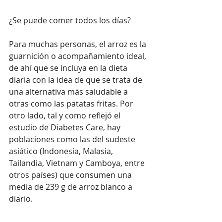
¿Se puede comer todos los días?
Para muchas personas, el arroz es la 
guarnición o acompañamiento ideal, 
de ahí que se incluya en la dieta 
diaria con la idea de que se trata de 
una alternativa más saludable a 
otras como las patatas fritas. Por 
otro lado, tal y como reflejó el 
estudio de Diabetes Care, hay 
poblaciones como las del sudeste 
asiático (Indonesia, Malasia, 
Tailandia, Vietnam y Camboya, entre 
otros países) que consumen una 
media de 239 g de arroz blanco a 
diario.