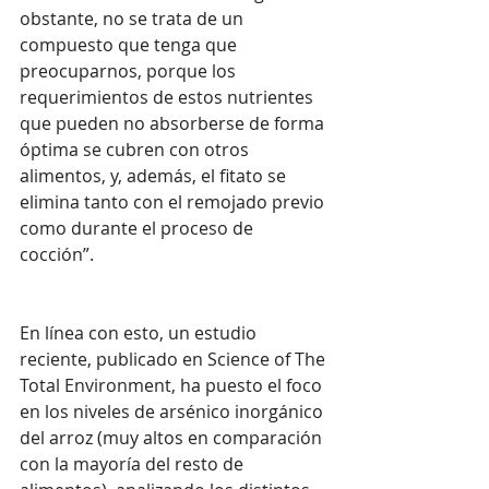
obstante, no se trata de un 
compuesto que tenga que 
preocuparnos, porque los 
requerimientos de estos nutrientes 
que pueden no absorberse de forma 
óptima se cubren con otros 
alimentos, y, además, el fitato se 
elimina tanto con el remojado previo 
como durante el proceso de 
cocción”.
En línea con esto, un estudio 
reciente, publicado en Science of The 
Total Environment, ha puesto el foco 
en los niveles de arsénico inorgánico 
del arroz (muy altos en comparación 
con la mayoría del resto de 