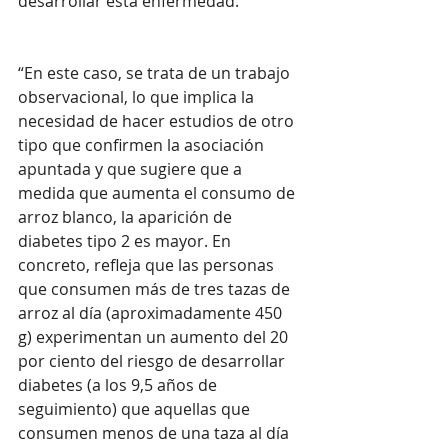
desarrollar esta enfermedad.
“En este caso, se trata de un trabajo 
observacional, lo que implica la 
necesidad de hacer estudios de otro 
tipo que confirmen la asociación 
apuntada y que sugiere que a 
medida que aumenta el consumo de 
arroz blanco, la aparición de 
diabetes tipo 2 es mayor. En 
concreto, refleja que las personas 
que consumen más de tres tazas de 
arroz al día (aproximadamente 450 
g) experimentan un aumento del 20 
por ciento del riesgo de desarrollar 
diabetes (a los 9,5 años de 
seguimiento) que aquellas que 
consumen menos de una taza al día 