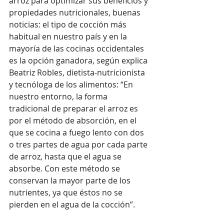
arroz para optimizar sus beneficios y 
propiedades nutricionales, buenas 
noticias: el tipo de cocción más 
habitual en nuestro país y en la 
mayoría de las cocinas occidentales 
es la opción ganadora, según explica 
Beatriz Robles, dietista-nutricionista 
y tecnóloga de los alimentos: “En 
nuestro entorno, la forma 
tradicional de preparar el arroz es 
por el método de absorción, en el 
que se cocina a fuego lento con dos 
o tres partes de agua por cada parte 
de arroz, hasta que el agua se 
absorbe. Con este método se 
conservan la mayor parte de los 
nutrientes, ya que éstos no se 
pierden en el agua de la cocción”.