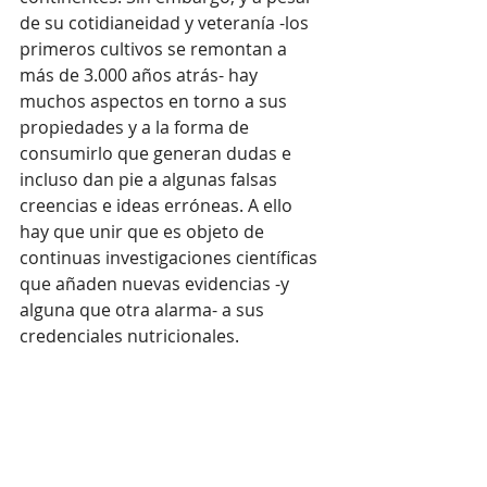
de su cotidianeidad y veteranía -los 
primeros cultivos se remontan a 
más de 3.000 años atrás- hay 
muchos aspectos en torno a sus 
propiedades y a la forma de 
consumirlo que generan dudas e 
incluso dan pie a algunas falsas 
creencias e ideas erróneas. A ello 
hay que unir que es objeto de 
continuas investigaciones científicas 
que añaden nuevas evidencias -y 
alguna que otra alarma- a sus 
credenciales nutricionales.