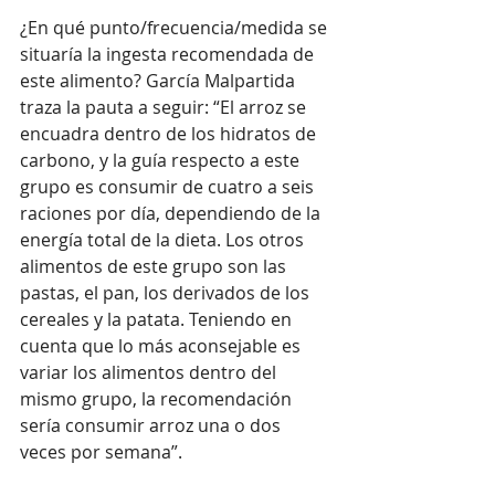
¿En qué punto/frecuencia/medida se 
situaría la ingesta recomendada de 
este alimento? García Malpartida 
traza la pauta a seguir: “El arroz se 
encuadra dentro de los hidratos de 
carbono, y la guía respecto a este 
grupo es consumir de cuatro a seis 
raciones por día, dependiendo de la 
energía total de la dieta. Los otros 
alimentos de este grupo son las 
pastas, el pan, los derivados de los 
cereales y la patata. Teniendo en 
cuenta que lo más aconsejable es 
variar los alimentos dentro del 
mismo grupo, la recomendación 
sería consumir arroz una o dos 
veces por semana”.