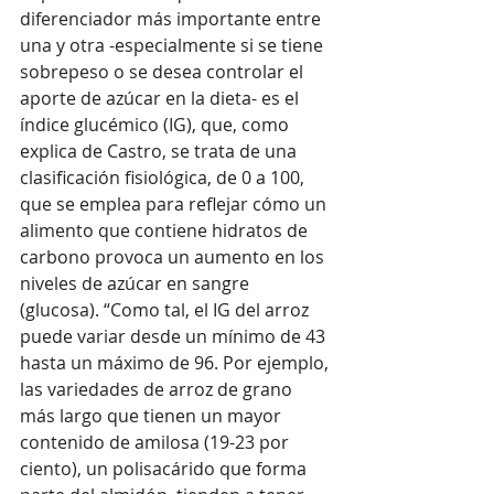
diferenciador más importante entre 
una y otra -especialmente si se tiene 
sobrepeso o se desea controlar el 
aporte de azúcar en la dieta- es el 
índice glucémico (IG), que, como 
explica de Castro, se trata de una 
clasificación fisiológica, de 0 a 100, 
que se emplea para reflejar cómo un 
alimento que contiene hidratos de 
carbono provoca un aumento en los 
niveles de azúcar en sangre 
(glucosa). “Como tal, el IG del arroz 
puede variar desde un mínimo de 43 
hasta un máximo de 96. Por ejemplo, 
las variedades de arroz de grano 
más largo que tienen un mayor 
contenido de amilosa (19-23 por 
ciento), un polisacárido que forma 