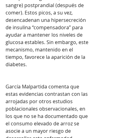
sangre) postprandial (después de 
comer). Estos picos, a su vez, 
desencadenan una hipersecreción 
de insulina “compensadora” para 
ayudar a mantener los niveles de 
glucosa estables. Sin embargo, este 
mecanismo, mantenido en el 
tiempo, favorece la aparición de la 
diabetes.
García Malpartida comenta que 
estas evidencias contrastan con las 
arrojadas por otros estudios 
poblacionales observacionales, en 
los que no se ha documentado que 
el consumo elevado de arroz se 
asocie a un mayor riesgo de 