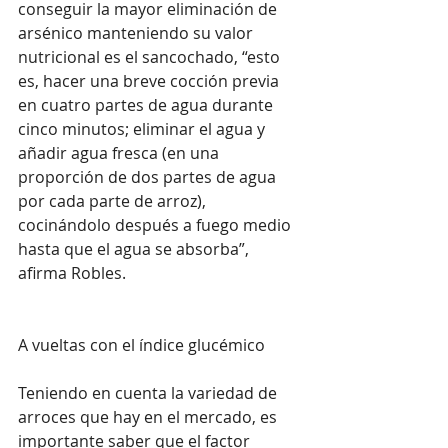
conseguir la mayor eliminación de 
arsénico manteniendo su valor 
nutricional es el sancochado, “esto 
es, hacer una breve cocción previa 
en cuatro partes de agua durante 
cinco minutos; eliminar el agua y 
añadir agua fresca (en una 
proporción de dos partes de agua 
por cada parte de arroz), 
cocinándolo después a fuego medio 
hasta que el agua se absorba”, 
afirma Robles.
A vueltas con el índice glucémico
Teniendo en cuenta la variedad de 
arroces que hay en el mercado, es 
importante saber que el factor 