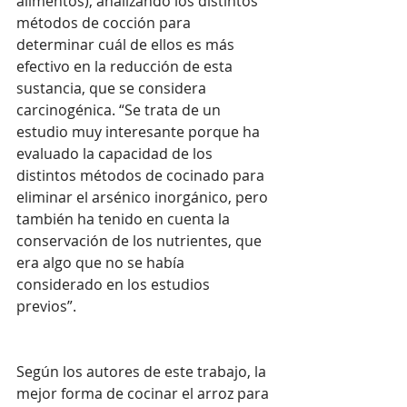
alimentos), analizando los distintos 
métodos de cocción para 
determinar cuál de ellos es más 
efectivo en la reducción de esta 
sustancia, que se considera 
carcinogénica. “Se trata de un 
estudio muy interesante porque ha 
evaluado la capacidad de los 
distintos métodos de cocinado para 
eliminar el arsénico inorgánico, pero 
también ha tenido en cuenta la 
conservación de los nutrientes, que 
era algo que no se había 
considerado en los estudios 
previos”. 
Según los autores de este trabajo, la 
mejor forma de cocinar el arroz para 