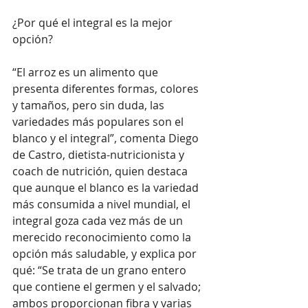
¿Por qué el integral es la mejor 
opción? 
“El arroz es un alimento que 
presenta diferentes formas, colores 
y tamaños, pero sin duda, las 
variedades más populares son el 
blanco y el integral”, comenta Diego 
de Castro, dietista-nutricionista y 
coach de nutrición, quien destaca 
que aunque el blanco es la variedad 
más consumida a nivel mundial, el 
integral goza cada vez más de un 
merecido reconocimiento como la 
opción más saludable, y explica por 
qué: “Se trata de un grano entero 
que contiene el germen y el salvado; 
ambos proporcionan fibra y varias 