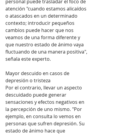
personal puede trasladar el foco de 
atención "cuando estamos alicaídos 
o atascados en un determinado 
contexto; introducir pequeños 
cambios puede hacer que nos 
veamos de una forma diferente y 
que nuestro estado de ánimo vaya 
fluctuando de una manera positiva", 
señala este experto.
Mayor descuido en casos de 
depresión o tristeza
Por el contrario, llevar un aspecto 
descuidado puede generar 
sensaciones y efectos negativos en 
la percepción de uno mismo. "Por 
ejemplo, en consulta lo vemos en 
personas que sufren depresión. Su 
estado de ánimo hace que 