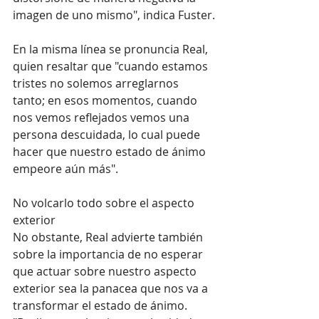
imagen de uno mismo", indica Fuster.
En la misma línea se pronuncia Real, 
quien resaltar que "cuando estamos 
tristes no solemos arreglarnos 
tanto; en esos momentos, cuando 
nos vemos reflejados vemos una 
persona descuidada, lo cual puede 
hacer que nuestro estado de ánimo 
empeore aún más".
No volcarlo todo sobre el aspecto 
exterior
No obstante, Real advierte también 
sobre la importancia de no esperar 
que actuar sobre nuestro aspecto 
exterior sea la panacea que nos va a 
transformar el estado de ánimo. 