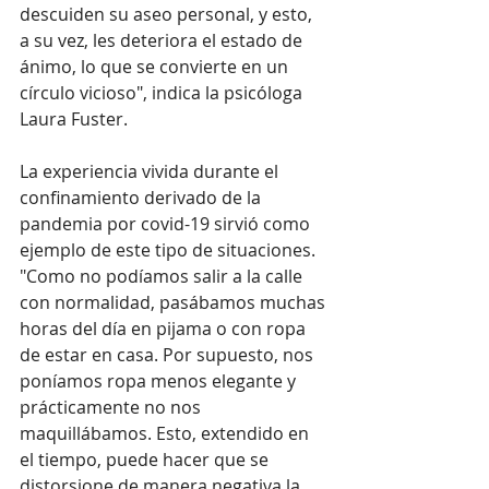
descuiden su aseo personal, y esto, 
a su vez, les deteriora el estado de 
ánimo, lo que se convierte en un 
círculo vicioso", indica la psicóloga 
Laura Fuster.
La experiencia vivida durante el 
confinamiento derivado de la 
pandemia por covid-19 sirvió como 
ejemplo de este tipo de situaciones. 
"Como no podíamos salir a la calle 
con normalidad, pasábamos muchas 
horas del día en pijama o con ropa 
de estar en casa. Por supuesto, nos 
poníamos ropa menos elegante y 
prácticamente no nos 
maquillábamos. Esto, extendido en 
el tiempo, puede hacer que se 
distorsione de manera negativa la 