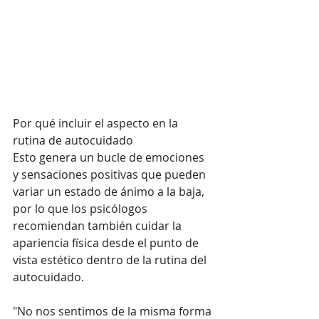
Por qué incluir el aspecto en la 
rutina de autocuidado
Esto genera un bucle de emociones 
y sensaciones positivas que pueden 
variar un estado de ánimo a la baja, 
por lo que los psicólogos 
recomiendan también cuidar la 
apariencia física desde el punto de 
vista estético dentro de la rutina del 
autocuidado.
"No nos sentimos de la misma forma 