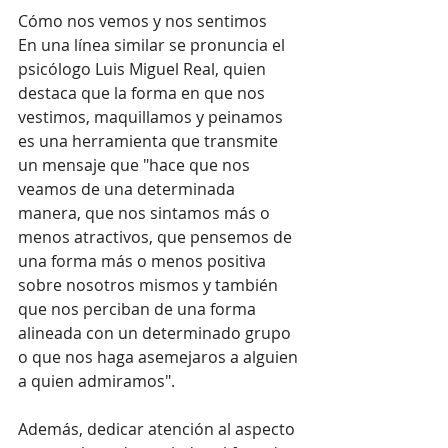
Cómo nos vemos y nos sentimos
En una línea similar se pronuncia el 
psicólogo Luis Miguel Real, quien 
destaca que la forma en que nos 
vestimos, maquillamos y peinamos 
es una herramienta que transmite 
un mensaje que "hace que nos 
veamos de una determinada 
manera, que nos sintamos más o 
menos atractivos, que pensemos de 
una forma más o menos positiva 
sobre nosotros mismos y también 
que nos perciban de una forma 
alineada con un determinado grupo 
o que nos haga asemejaros a alguien 
a quien admiramos".
Además, dedicar atención al aspecto 