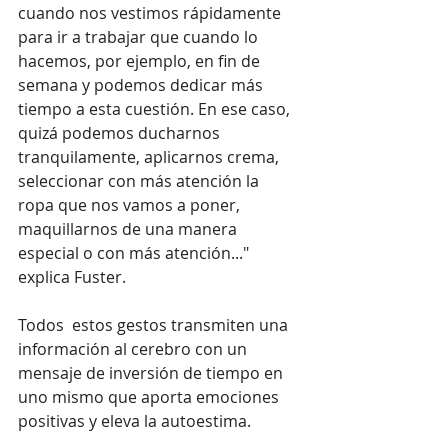
cuando nos vestimos rápidamente 
para ir a trabajar que cuando lo 
hacemos, por ejemplo, en fin de 
semana y podemos dedicar más 
tiempo a esta cuestión. En ese caso, 
quizá podemos ducharnos 
tranquilamente, aplicarnos crema, 
seleccionar con más atención la 
ropa que nos vamos a poner, 
maquillarnos de una manera 
especial o con más atención..." 
explica Fuster.
Todos  estos gestos transmiten una 
información al cerebro con un 
mensaje de inversión de tiempo en 
uno mismo que aporta emociones 
positivas y eleva la autoestima.