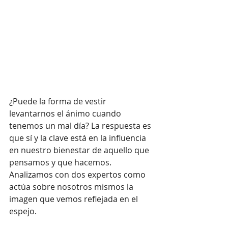
¿Puede la forma de vestir 
levantarnos el ánimo cuando 
tenemos un mal día? La respuesta es 
que sí y la clave está en la influencia 
en nuestro bienestar de aquello que 
pensamos y que hacemos. 
Analizamos con dos expertos como 
actúa sobre nosotros mismos la 
imagen que vemos reflejada en el 
espejo.