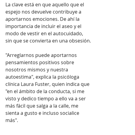
La clave está en que aquello que el 
espejo nos devuelve contribuye a 
aportarnos emociones. De ahí la 
importancia de incluir el aseo y el 
modo de vestir en el autocuidado, 
sin que se convierta en una obsesión.
"Arreglarnos puede aportarnos 
pensamientos positivos sobre 
nosotros mismos y nuestra 
autoestima", explica la psicóloga 
clínica Laura Fuster, quien indica que 
"en el ámbito de la conducta, si me 
visto y dedico tiempo a ello va a ser 
más fácil que salga a la calle, me 
sienta a gusto e incluso socialice 
más".