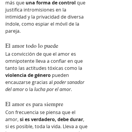
más que 
una forma de control 
que 
justifica intromisiones en la 
intimidad y la privacidad de diversa 
índole, como espiar el móvil de la 
pareja.
El amor todo lo puede
La convicción de que el amor es 
omnipotente lleva a confiar en que 
tanto las actitudes tóxicas como la 
violencia de género
 pueden 
encauzarse gracias al 
poder sanador 
del amor 
o la
 lucha por el amor
. 
El amor es para siempre
Con frecuencia se piensa que el 
amor, 
si es verdadero, debe durar
, 
si es posible, toda la vida. Lleva a que 