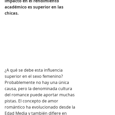
impacto en el rendimiento 
académico es superior en las 
chicas.
¿A qué se debe esta influencia 
superior en el sexo femenino? 
Probablemente no hay una única 
causa, pero la denominada cultura 
del romance puede aportar muchas 
pistas. El concepto de amor 
romántico ha evolucionado desde la 
Edad Media y también difiere en 