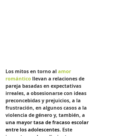
Los mitos en torno al 
amor 
romántico
 llevan a relaciones de 
pareja basadas en expectativas 
irreales, a obsesionarse con ideas 
preconcebidas y prejuicios, a la 
frustración, en algunos casos a la 
violencia de género y, también, a 
una mayor tasa de fracaso escolar 
entre los adolescentes
. Este 