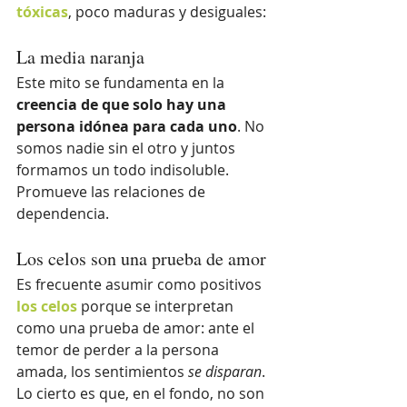
tóxicas
, poco maduras y desiguales:
La media naranja
Este mito se fundamenta en la
creencia de que solo hay una 
persona idónea para cada uno
. No 
somos nadie sin el otro y juntos 
formamos un todo indisoluble. 
Promueve las relaciones de 
dependencia.
Los celos son una prueba de amor
Es frecuente asumir como positivos 
los celos
 porque se interpretan 
como una prueba de amor: ante el 
temor de perder a la persona 
amada, los sentimientos 
se disparan
. 
Lo cierto es que, en el fondo, no son 