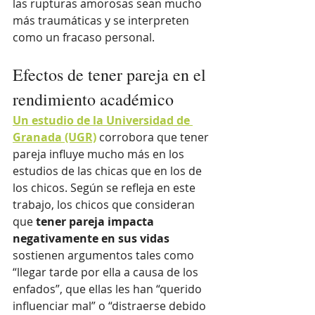
las rupturas amorosas sean mucho 
más traumáticas y se interpreten 
como un fracaso personal. 
Efectos de tener pareja en el 
rendimiento académico
Un estudio de la Universidad de 
Granada (UGR)
 corrobora que tener 
pareja influye mucho más en los 
estudios de las chicas que en los de 
los chicos. Según se refleja en este 
trabajo, los chicos que consideran 
que 
tener pareja impacta 
negativamente en sus vidas
sostienen argumentos tales como 
“llegar tarde por ella a causa de los 
enfados”, que ellas les han “querido 
influenciar mal” o “distraerse debido 