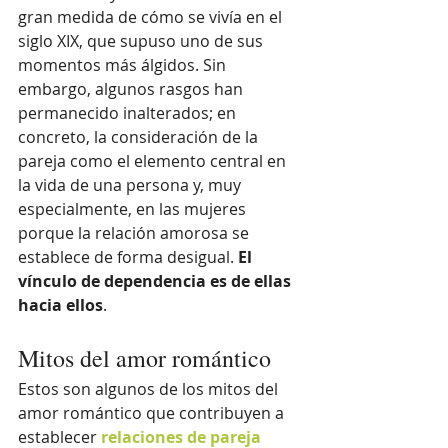
gran medida de cómo se vivía en el 
siglo XIX, que supuso uno de sus 
momentos más álgidos. Sin 
embargo, algunos rasgos han 
permanecido inalterados; en 
concreto, la consideración de la 
pareja como el elemento central en 
la vida de una persona y, muy 
especialmente, en las mujeres 
porque la relación amorosa se 
establece de forma desigual. 
El 
vínculo de dependencia es de ellas 
hacia ellos
.
Mitos del amor romántico
Estos son algunos de los mitos del 
amor romántico que contribuyen a 
establecer 
relaciones de pareja 