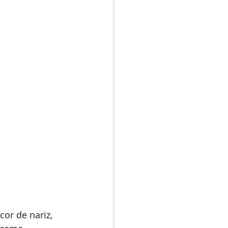
or de nariz, 