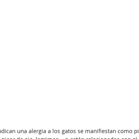
dican una alergia a los gatos se manifiestan como pic