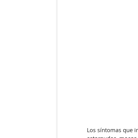
Los síntomas que in